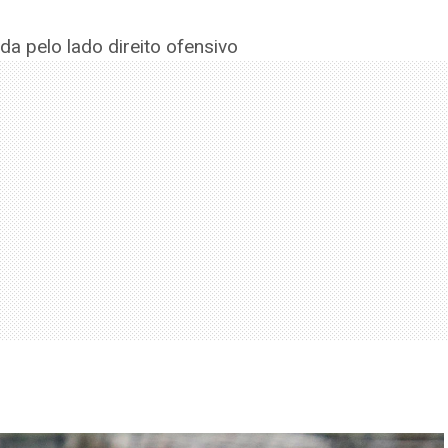
a pelo lado direito ofensivo