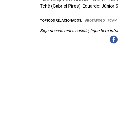
Tchê (Gabriel Pires), Eduardo; Júnior 
TÓPICOS RELACIONADOS:
BOTAFOGO
CAMP
Siga nossas redes sociais, fique bem inf