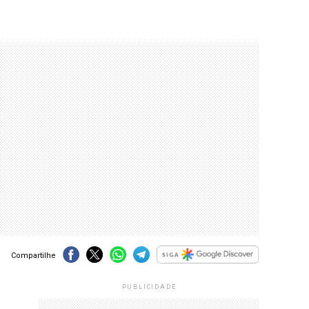
Compartilhe
PUBLICIDADE