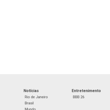
Notícias
Entretenimento
Rio de Janeiro
BBB 26
Brasil
Mundo