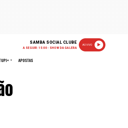
SAMBA SOCIAL CLUBE
AO VIVO
A SEGUIR: 15:00 - SHOW DA GALERA
TUPI+
APOSTAS
ão