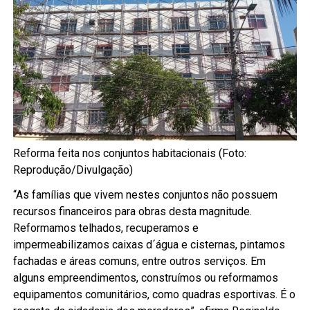
Reforma feita nos conjuntos habitacionais (Foto:
Reprodução/Divulgação)
“As famílias que vivem nestes conjuntos não possuem
recursos financeiros para obras desta magnitude.
Reformamos telhados, recuperamos e
impermeabilizamos caixas d´água e cisternas, pintamos
fachadas e áreas comuns, entre outros serviços. Em
alguns empreendimentos, construímos ou reformamos
equipamentos comunitários, como quadras esportivas. É o