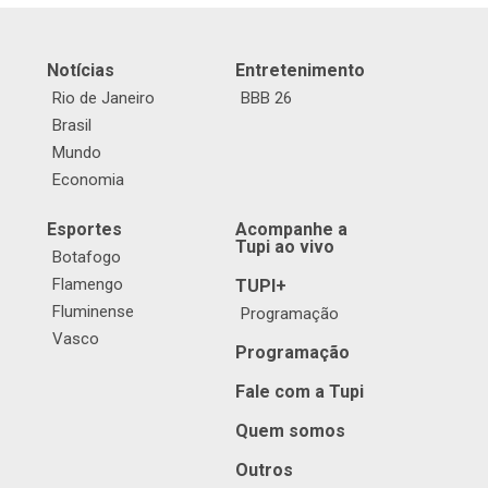
Notícias
Entretenimento
Rio de Janeiro
BBB 26
Brasil
Mundo
Economia
Esportes
Acompanhe a
Tupi ao vivo
Botafogo
Flamengo
TUPI+
Fluminense
Programação
Vasco
Programação
Fale com a Tupi
Quem somos
Outros