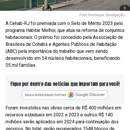
x
Foto Destaque: Divulgação
A Cehab-RJ foi premiada com o Selo de Mérito 2023 pelo
programa Habitar Melhor, que atua na reforma de conjuntos
habitacionais. O prêmio foi concedido pela Associação de
Brasileira de Cohabs e Agentes Públicos de Habitação
(ABC) pela importância do trabalho que vem sendo
desenvolvido em 54 núcleos habitacionais, beneficiando
55 mil famílias.
Fique por dentro das notícias que importam para você!
Foram investidos nas obras cerca de R$ 400 milhões em
recursos estaduais em 2022 e 2023 e outros R$ 140
milhões serão aplicados em 2024 para continuação dos
serviços. No total, serão recuperados 1548 blocos de