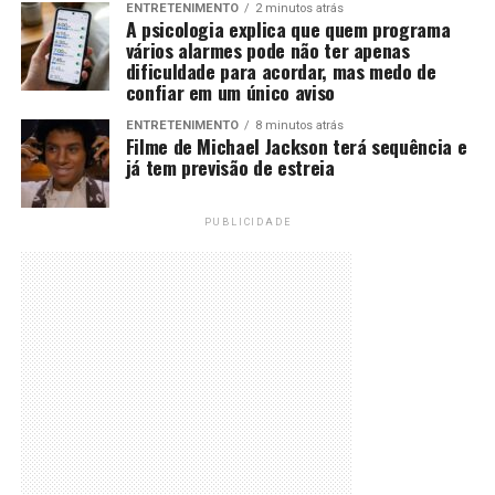
ENTRETENIMENTO
2 minutos atrás
A psicologia explica que quem programa
vários alarmes pode não ter apenas
dificuldade para acordar, mas medo de
confiar em um único aviso
ENTRETENIMENTO
8 minutos atrás
Filme de Michael Jackson terá sequência e
já tem previsão de estreia
PUBLICIDADE