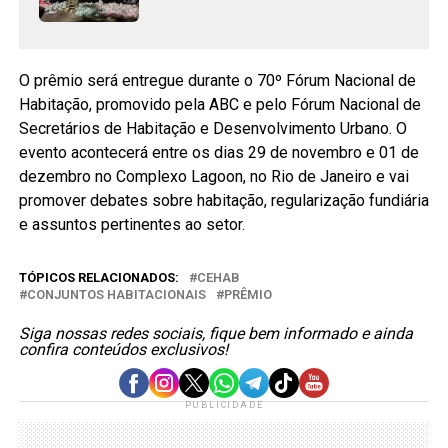
O prêmio será entregue durante o 70º Fórum Nacional de
Habitação, promovido pela ABC e pelo Fórum Nacional de
Secretários de Habitação e Desenvolvimento Urbano. O
evento acontecerá entre os dias 29 de novembro e 01 de
dezembro no Complexo Lagoon, no Rio de Janeiro e vai
promover debates sobre habitação, regularização fundiária
e assuntos pertinentes ao setor.
TÓPICOS RELACIONADOS:
CEHAB
CONJUNTOS HABITACIONAIS
PRÊMIO
Siga nossas redes sociais, fique bem informado e ainda
confira conteúdos exclusivos!
PUBLICIDADE