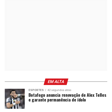
EM ALTA
ESPORTES
42 segundos atrás
Botafogo anuncia renovação de Alex Telles
e garante permanência de ídolo