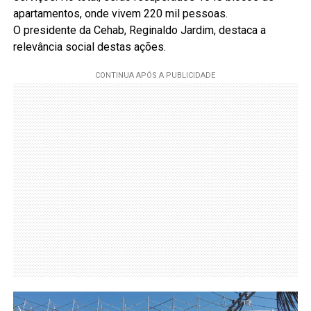
apartamentos, onde vivem 220 mil pessoas.
O presidente da Cehab, Reginaldo Jardim, destaca a
relevância social destas ações.