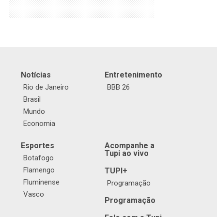
Notícias
Entretenimento
Rio de Janeiro
BBB 26
Brasil
Mundo
Economia
Esportes
Acompanhe a
Tupi ao vivo
Botafogo
Flamengo
TUPI+
Fluminense
Programação
Vasco
Programação