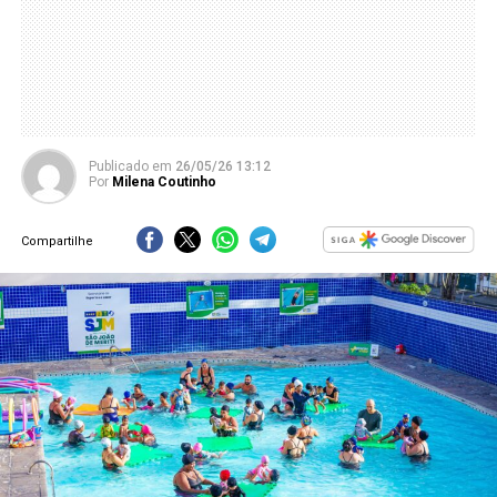
Publicado
em
26/05/26 13:12
Por
Milena Coutinho
Compartilhe