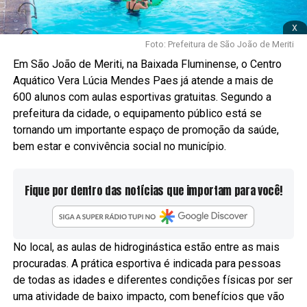
x
Foto: Prefeitura de São João de Meriti
Em São João de Meriti, na Baixada Fluminense, o Centro
Aquático Vera Lúcia Mendes Paes já atende a mais de
600 alunos com aulas esportivas gratuitas. Segundo a
prefeitura da cidade, o equipamento público está se
tornando um importante espaço de promoção da saúde,
bem estar e convivência social no município.
Fique por dentro das notícias que importam para você!
No local, as aulas de hidroginástica estão entre as mais
procuradas. A prática esportiva é indicada para pessoas
de todas as idades e diferentes condições físicas por ser
uma atividade de baixo impacto, com benefícios que vão