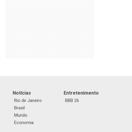
Notícias
Entretenimento
Rio de Janeiro
BBB 26
Brasil
Mundo
Economia