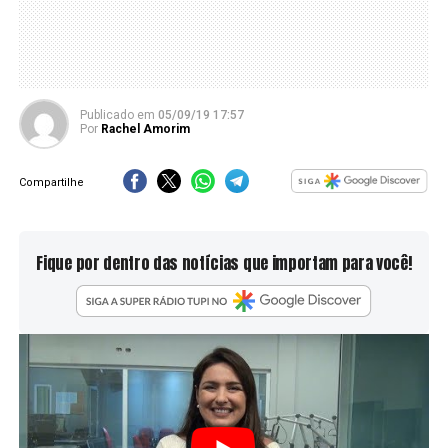
Publicado
em
05/09/19 17:57
Por
Rachel Amorim
Compartilhe
Fique por dentro das notícias que importam para você!