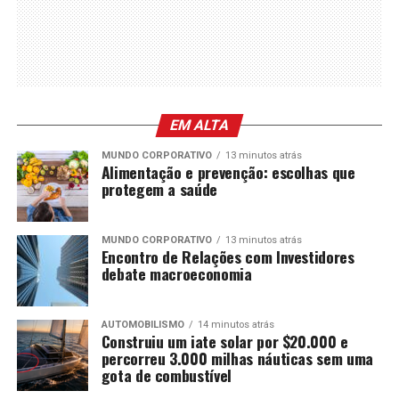
EM ALTA
MUNDO CORPORATIVO
13 minutos atrás
Alimentação e prevenção: escolhas que
protegem a saúde
MUNDO CORPORATIVO
13 minutos atrás
Encontro de Relações com Investidores
debate macroeconomia
AUTOMOBILISMO
14 minutos atrás
Construiu um iate solar por $20.000 e
percorreu 3.000 milhas náuticas sem uma
gota de combustível