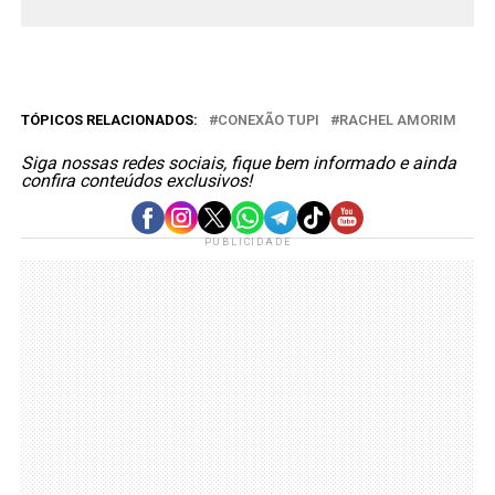
TÓPICOS RELACIONADOS:
CONEXÃO TUPI
RACHEL AMORIM
Siga nossas redes sociais, fique bem informado e ainda
confira conteúdos exclusivos!
PUBLICIDADE