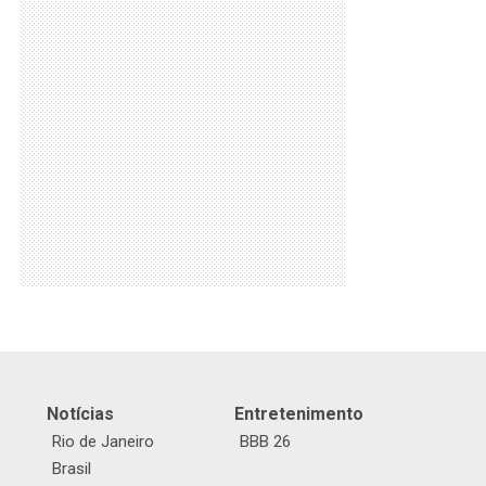
Notícias
Entretenimento
Rio de Janeiro
BBB 26
Brasil