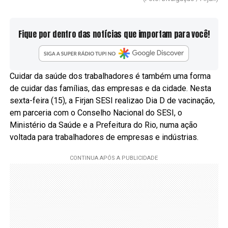
Fique por dentro das notícias que importam para você!
Cuidar da saúde dos trabalhadores é também uma forma
de cuidar das famílias, das empresas e da cidade. Nesta
sexta-feira (15), a Firjan SESI realizao Dia D de vacinação,
em parceria com o Conselho Nacional do SESI, o
Ministério da Saúde e a Prefeitura do Rio, numa ação
voltada para trabalhadores de empresas e indústrias.