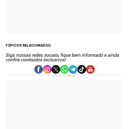
TÓPICOS RELACIONADOS:
Siga nossas redes sociais, fique bem informado e ainda
confira conteúdos exclusivos!
PUBLICIDADE