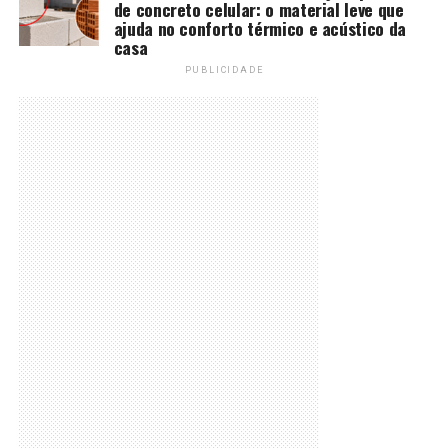
de concreto celular: o material leve que
ajuda no conforto térmico e acústico da
casa
PUBLICIDADE