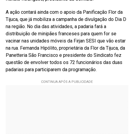
A ação contará ainda com o apoio da Panificação Flor da
Tijuca, que já mobiliza a campanha de divulgação do Dia D
na região. No dia das atividades, a padaria fará a
distribuição de minipães franceses para quem for se
vacinar nas unidades móveis da Firjan SESI que vão estar
na rua. Fernanda Hipólito, proprietária da Flor da Tijuca, da
Panetteria São Francisco e presidente do Sindicato fez
questão de envolver todos os 72 funcionários das duas
padarias para participarem da programação.