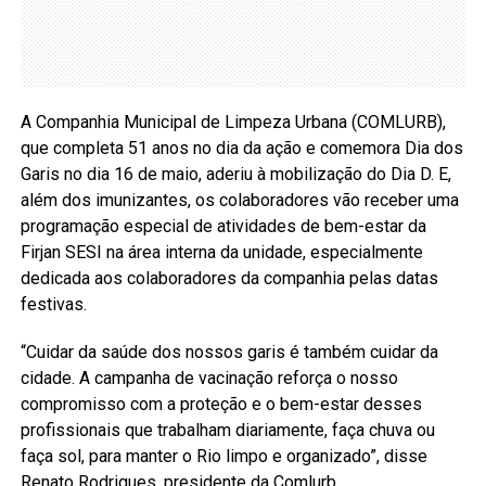
A Companhia Municipal de Limpeza Urbana (COMLURB),
que completa 51 anos no dia da ação e comemora Dia dos
Garis no dia 16 de maio, aderiu à mobilização do Dia D. E,
além dos imunizantes, os colaboradores vão receber uma
programação especial de atividades de bem-estar da
Firjan SESI na área interna da unidade, especialmente
dedicada aos colaboradores da companhia pelas datas
festivas.
“Cuidar da saúde dos nossos garis é também cuidar da
cidade. A campanha de vacinação reforça o nosso
compromisso com a proteção e o bem-estar desses
profissionais que trabalham diariamente, faça chuva ou
faça sol, para manter o Rio limpo e organizado”, disse
Renato Rodrigues, presidente da Comlurb.