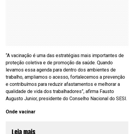
“A vacinação é uma das estratégias mais importantes de
proteção coletiva e de promoção da saúde. Quando
levamos essa agenda para dentro dos ambientes de
trabalho, ampliamos o acesso, fortalecemos a prevenção
e contribuímos para reduzir afastamentos e melhorar a
qualidade de vida dos trabalhadores”, afirma Fausto
Augusto Junior, presidente do Conselho Nacional do SESI.
Onde vacinar
Leia mais