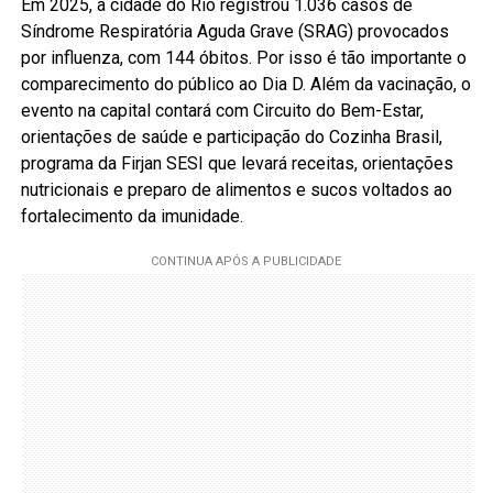
Em 2025, a cidade do Rio registrou 1.036 casos de
Síndrome Respiratória Aguda Grave (SRAG) provocados
por influenza, com 144 óbitos. Por isso é tão importante o
comparecimento do público ao Dia D. Além da vacinação, o
evento na capital contará com Circuito do Bem-Estar,
orientações de saúde e participação do Cozinha Brasil,
programa da Firjan SESI que levará receitas, orientações
nutricionais e preparo de alimentos e sucos voltados ao
fortalecimento da imunidade.