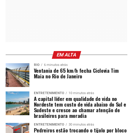
EM ALTA
RIO
6 minutos atrás
Ventania de 65 km/h fecha Ciclovia Tim
Maia no Rio de Janeiro
ENTRETENIMENTO
10 minutos atrás
A capital líder em qualidade de vida no
Nordeste tem custo de vida abaixo do Sul e
Sudeste e cresce ao chamar atenção de
brasileiros para moradia
ENTRETENIMENTO
30 minutos atrás
Pedreiros estão trocando o tijolo por bloco