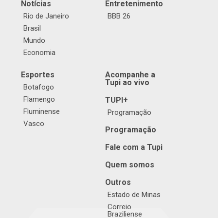
Notícias
Entretenimento
Rio de Janeiro
BBB 26
Brasil
Mundo
Economia
Esportes
Acompanhe a
Tupi ao vivo
Botafogo
Flamengo
TUPI+
Fluminense
Programação
Vasco
Programação
Fale com a Tupi
Quem somos
Outros
Estado de Minas
Correio
Braziliense