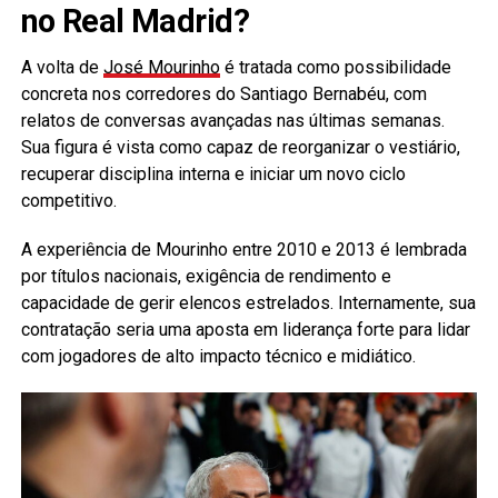
no Real Madrid?
A volta de
José Mourinho
é tratada como possibilidade
concreta nos corredores do Santiago Bernabéu, com
relatos de conversas avançadas nas últimas semanas.
Sua figura é vista como capaz de reorganizar o vestiário,
recuperar disciplina interna e iniciar um novo ciclo
competitivo.
A experiência de Mourinho entre 2010 e 2013 é lembrada
por títulos nacionais, exigência de rendimento e
capacidade de gerir elencos estrelados. Internamente, sua
contratação seria uma aposta em liderança forte para lidar
com jogadores de alto impacto técnico e midiático.