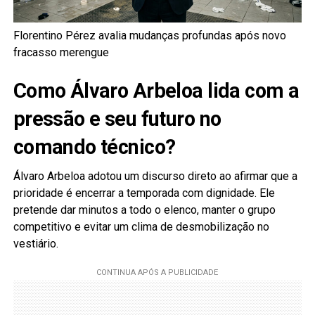
Florentino Pérez avalia mudanças profundas após novo
fracasso merengue
Como Álvaro Arbeloa lida com a
pressão e seu futuro no
comando técnico?
Álvaro Arbeloa adotou um discurso direto ao afirmar que a
prioridade é encerrar a temporada com dignidade. Ele
pretende dar minutos a todo o elenco, manter o grupo
competitivo e evitar um clima de desmobilização no
vestiário.