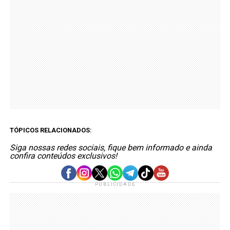
TÓPICOS RELACIONADOS:
Siga nossas redes sociais, fique bem informado e ainda
confira conteúdos exclusivos!
PUBLICIDADE