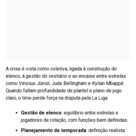
A crise é vista como coletiva, ligada à construção do
elenco, à gestão do vestiário e ao encaixe entre estrelas
como Vinicius Júnior, Jude Bellingham e Kylian Mbappé.
Quando faltam profundidade de plantel e plano de jogo
claro, o time perde força na disputa pela La Liga.
Gestão de elenco
: equilíbrio entre estrelas e
jogadores de rotação, com funções bem definidas.
Planejamento de temporada
: definição realista