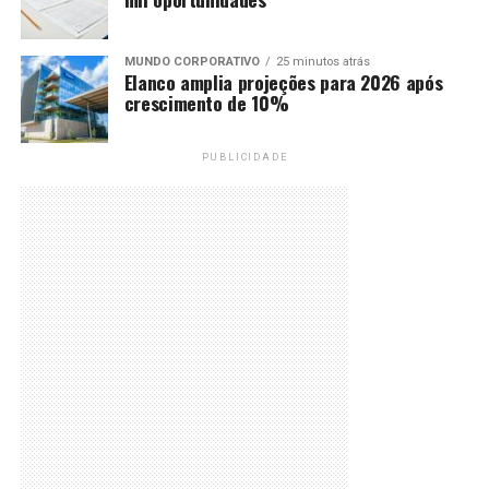
MUNDO CORPORATIVO
25 minutos atrás
Elanco amplia projeções para 2026 após
crescimento de 10%
PUBLICIDADE