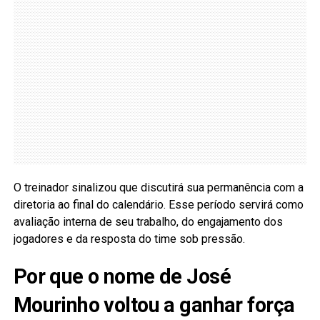
O treinador sinalizou que discutirá sua permanência com a
diretoria ao final do calendário. Esse período servirá como
avaliação interna de seu trabalho, do engajamento dos
jogadores e da resposta do time sob pressão.
Por que o nome de José
Mourinho voltou a ganhar força