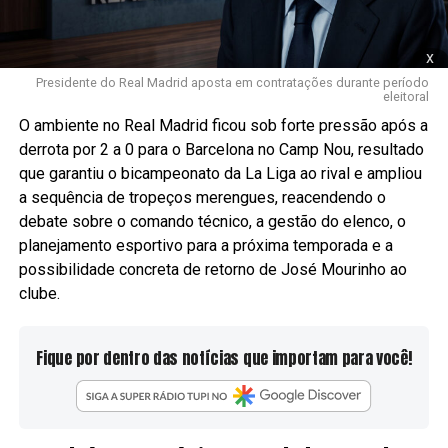
x
Presidente do Real Madrid aposta em contratações durante período
eleitoral
O ambiente no Real Madrid ficou sob forte pressão após a
derrota por 2 a 0 para o Barcelona no Camp Nou, resultado
que garantiu o bicampeonato da La Liga ao rival e ampliou
a sequência de tropeços merengues, reacendendo o
debate sobre o comando técnico, a gestão do elenco, o
planejamento esportivo para a próxima temporada e a
possibilidade concreta de retorno de José Mourinho ao
clube.
Fique por dentro das notícias que importam para você!