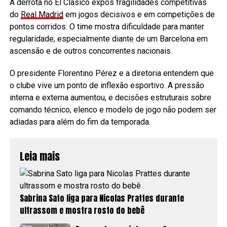
A derrota no El Clásico expôs fragilidades competitivas
do
Real Madrid
em jogos decisivos e em competições de
pontos corridos. O time mostra dificuldade para manter
regularidade, especialmente diante de um Barcelona em
ascensão e de outros concorrentes nacionais.
O presidente Florentino Pérez e a diretoria entendem que
o clube vive um ponto de inflexão esportivo. A pressão
interna e externa aumentou, e decisões estruturais sobre
comando técnico, elenco e modelo de jogo não podem ser
adiadas para além do fim da temporada.
Leia mais
Sabrina Sato liga para Nicolas Prattes durante
ultrassom e mostra rosto do bebê