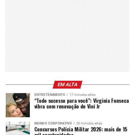
EM ALTA
ENTRETENIMENTO
17 minutos atrás
“Todo sucesso para você”: Virginia Fonseca
vibra com renovação de Vini Jr
MUNDO CORPORATIVO
20 minutos atrás
Concursos Polícia Militar 2026: mais de 15
mil oportunidades