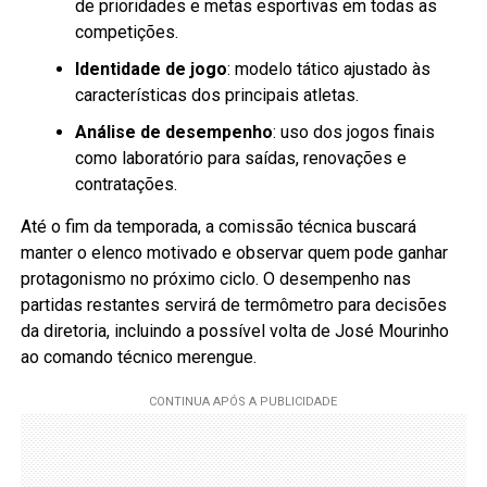
de prioridades e metas esportivas em todas as
competições.
Identidade de jogo
: modelo tático ajustado às
características dos principais atletas.
Análise de desempenho
: uso dos jogos finais
como laboratório para saídas, renovações e
contratações.
Até o fim da temporada, a comissão técnica buscará
manter o elenco motivado e observar quem pode ganhar
protagonismo no próximo ciclo. O desempenho nas
partidas restantes servirá de termômetro para decisões
da diretoria, incluindo a possível volta de José Mourinho
ao comando técnico merengue.