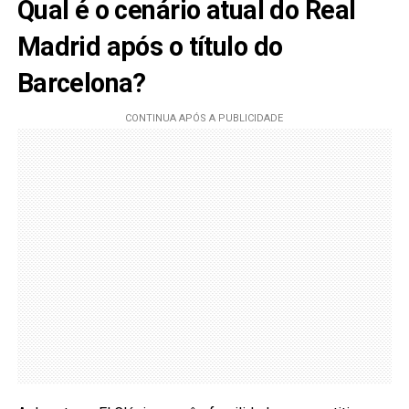
Qual é o cenário atual do Real
Madrid após o título do
Barcelona?