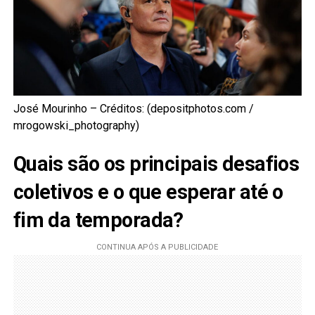
José Mourinho – Créditos: (depositphotos.com /
mrogowski_photography)
Quais são os principais desafios
coletivos e o que esperar até o
fim da temporada?