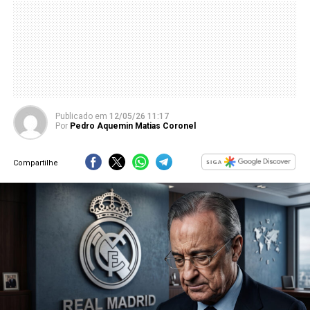
Publicado
em
12/05/26 11:17
Por
Pedro Aquemin Matias Coronel
Compartilhe