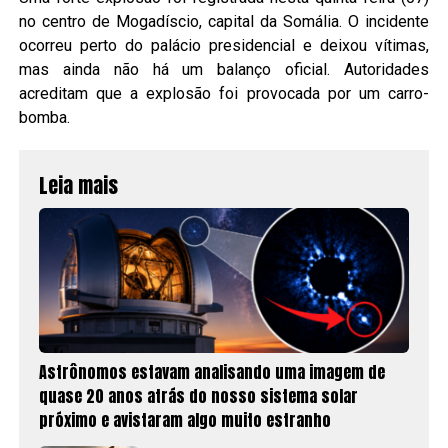
no centro de Mogadíscio, capital da Somália. O incidente
ocorreu perto do palácio presidencial e deixou vítimas,
mas ainda não há um balanço oficial. Autoridades
acreditam que a explosão foi provocada por um carro-
bomba.
Leia mais
Astrônomos estavam analisando uma imagem de
quase 20 anos atrás do nosso sistema solar
próximo e avistaram algo muito estranho