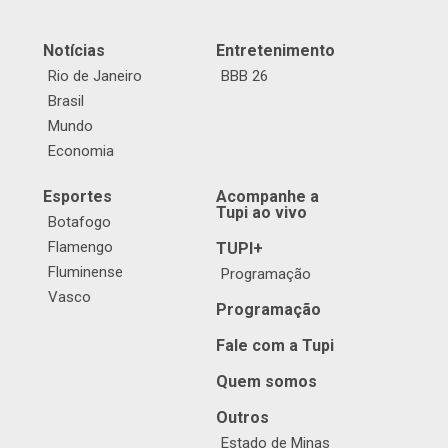
Notícias
Entretenimento
Rio de Janeiro
BBB 26
Brasil
Mundo
Economia
Esportes
Acompanhe a
Tupi ao vivo
Botafogo
Flamengo
TUPI+
Fluminense
Programação
Vasco
Programação
Fale com a Tupi
Quem somos
Outros
Estado de Minas