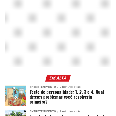
EM ALTA
ENTRETENIMENTO
7 minutos atrás
Teste de personalidade: 1, 2, 3 e 4. Qual
desses problemas você resolveria
primeiro?
ENTRETENIMENTO
9 minutos atrás