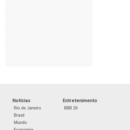
Notícias
Entretenimento
Rio de Janeiro
BBB 26
Brasil
Mundo
Economia