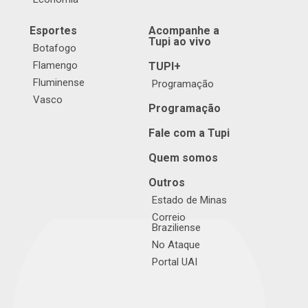
Esportes
Acompanhe a
Tupi ao vivo
Botafogo
Flamengo
TUPI+
Fluminense
Programação
Vasco
Programação
Fale com a Tupi
Quem somos
Outros
Estado de Minas
Correio
Braziliense
No Ataque
Portal UAI