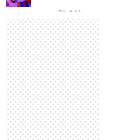
PUBLICIDADE