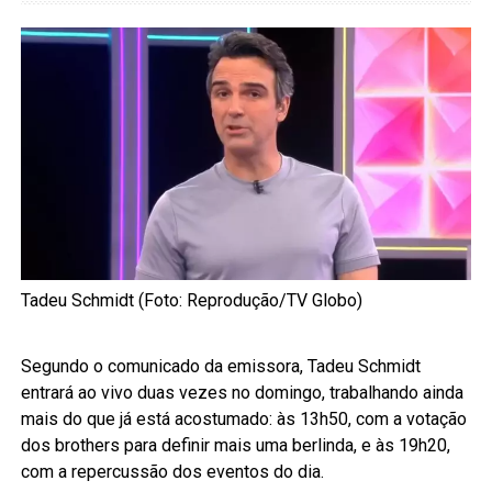
Tadeu Schmidt (Foto: Reprodução/TV Globo)
Segundo o comunicado da emissora, Tadeu Schmidt
entrará ao vivo duas vezes no domingo, trabalhando ainda
mais do que já está acostumado: às 13h50, com a votação
dos brothers para definir mais uma berlinda, e às 19h20,
com a repercussão dos eventos do dia.