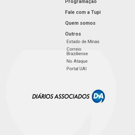
Programação
Fale com a Tupi
Quem somos
Outros
Estado de Minas
Correio
Braziliense
No Ataque
Portal UAI