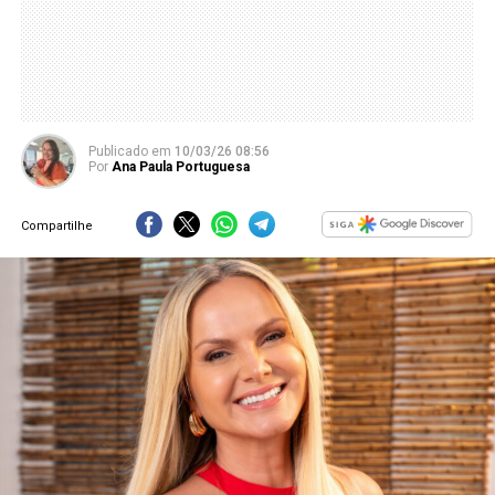
Publicado
em
10/03/26 08:56
Por
Ana Paula Portuguesa
Compartilhe