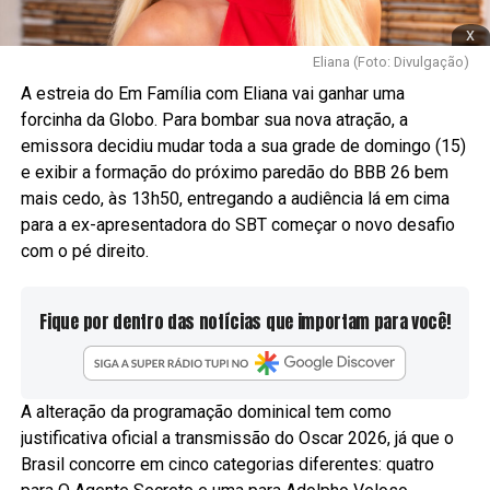
x
Eliana (Foto: Divulgação)
A estreia do Em Família com Eliana vai ganhar uma
forcinha da Globo. Para bombar sua nova atração, a
emissora decidiu mudar toda a sua grade de domingo (15)
e exibir a formação do próximo paredão do BBB 26 bem
mais cedo, às 13h50, entregando a audiência lá em cima
para a ex-apresentadora do SBT começar o novo desafio
com o pé direito.
Fique por dentro das notícias que importam para você!
A alteração da programação dominical tem como
justificativa oficial a transmissão do Oscar 2026, já que o
Brasil concorre em cinco categorias diferentes: quatro