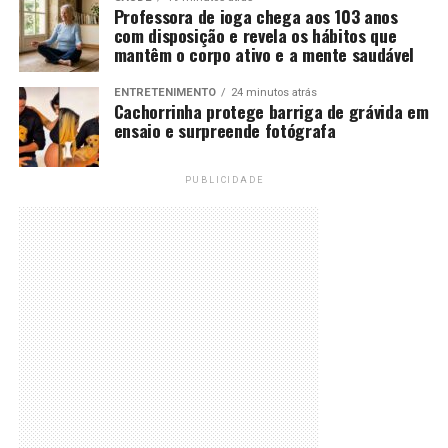
Professora de ioga chega aos 103 anos
com disposição e revela os hábitos que
mantêm o corpo ativo e a mente saudável
ENTRETENIMENTO
24 minutos atrás
Cachorrinha protege barriga de grávida em
ensaio e surpreende fotógrafa
PUBLICIDADE