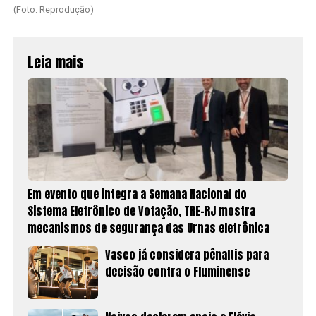
(Foto: Reprodução)
Leia mais
Em evento que integra a Semana Nacional do
Sistema Eletrônico de Votação, TRE-RJ mostra
mecanismos de segurança das Urnas eletrônica
Vasco já considera pênaltis para
decisão contra o Fluminense