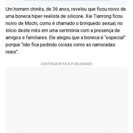
Um homem chinês, de 36 anos, revelou que ficou noivo de
uma boneca hiper-realista de silicone. Xie Tianrong ficou
noivo de Mochi, como é chamado o brinquedo sexual, no
início deste mês em uma cerimônia com a presença de
amigos e familiares. Ele alegou que a boneca é “especial”
porque “não fica pedindo coisas como as namoradas
reais”.