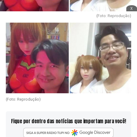
x
(Foto: Reprodução)
(Foto: Reprodução)
Fique por dentro das notícias que importam para você!