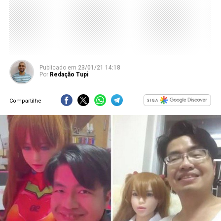
Publicado
em
23/01/21 14:18
Por
Redação Tupi
Compartilhe