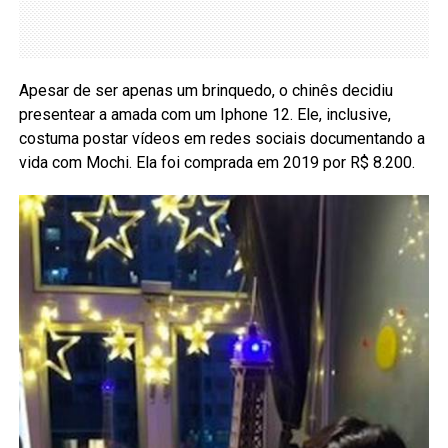
Apesar de ser apenas um brinquedo, o chinês decidiu
presentear a amada com um Iphone 12. Ele, inclusive,
costuma postar vídeos em redes sociais documentando a
vida com Mochi. Ela foi comprada em 2019 por R$ 8.200.