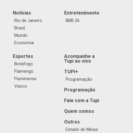
Notícias
Entretenimento
Rio de Janeiro
BBB 26
Brasil
Mundo
Economia
Esportes
Acompanhe a
Tupi ao vivo
Botafogo
Flamengo
TUPI+
Fluminense
Programação
Vasco
Programação
Fale com a Tupi
Quem somos
Outros
Estado de Minas