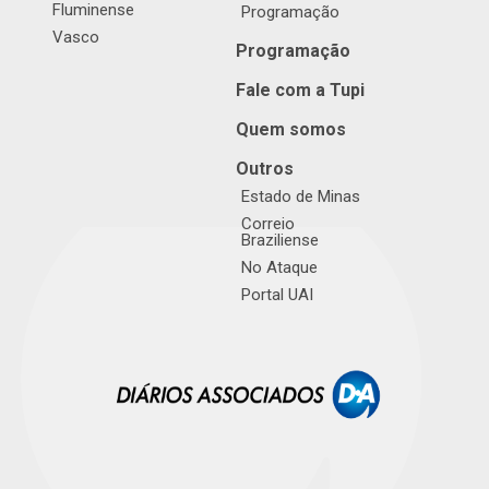
Fluminense
Programação
Vasco
Programação
Fale com a Tupi
Quem somos
Outros
Estado de Minas
Correio
Braziliense
No Ataque
Portal UAI