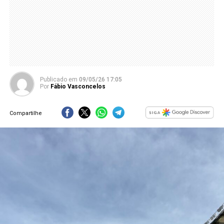
Publicado
em
09/05/26 17:05
Por
Fábio Vasconcelos
Compartilhe