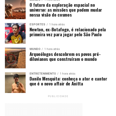
O futuro da exploração espacial no
universo: as missões que podem mudar
nossa visão do cosmos
ESPORTES
1 hora atrás
Newton, ex-Botafogo, é relacionado pela
primeira vez para jogar pelo São Paulo
MUNDO
1 hora atrás
Arqueólogos descobrem os povos pré-
diluvianos que construíram o mundo
ENTRETENIMENTO
1 hora atrás
Danilo Mesquita: conheça o ator e cantor
que é o novo affair de Anitta
PUBLICIDADE