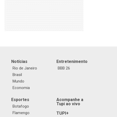
Notícias
Entretenimento
Rio de Janeiro
BBB 26
Brasil
Mundo
Economia
Esportes
Acompanhe a
Tupi ao vivo
Botafogo
Flamengo
TUPI+