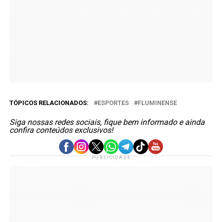
TÓPICOS RELACIONADOS:
ESPORTES
FLUMINENSE
Siga nossas redes sociais, fique bem informado e ainda
confira conteúdos exclusivos!
PUBLICIDADE