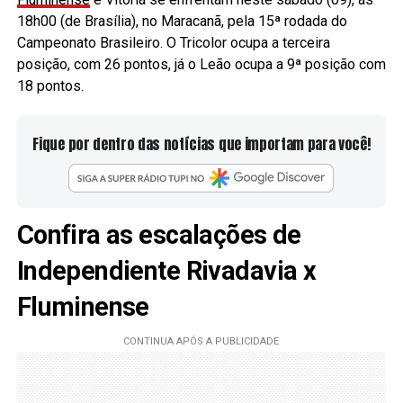
18h00 (de Brasília), no Maracanã, pela 15ª rodada do
Campeonato Brasileiro. O Tricolor ocupa a terceira
posição, com 26 pontos, já o Leão ocupa a 9ª posição com
18 pontos.
Fique por dentro das notícias que importam para você!
Confira as escalações de
Independiente Rivadavia x
Fluminense