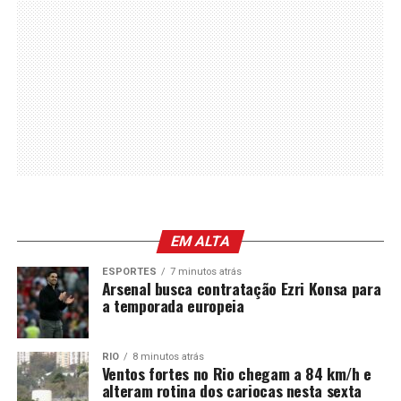
EM ALTA
ESPORTES
7 minutos atrás
Arsenal busca contratação Ezri Konsa para
a temporada europeia
RIO
8 minutos atrás
Ventos fortes no Rio chegam a 84 km/h e
alteram rotina dos cariocas nesta sexta