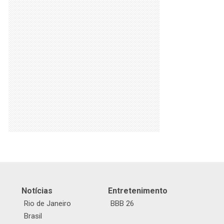
Notícias
Entretenimento
Rio de Janeiro
BBB 26
Brasil