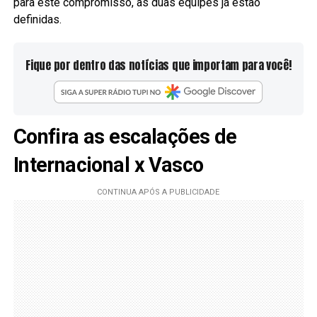
para este compromisso, as duas equipes já estão
definidas.
Fique por dentro das notícias que importam para você!
Confira as escalações de
Internacional x Vasco