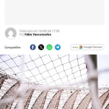
Publicado
em
16/05/26 17:35
Por
Fábio Vasconcelos
Compartilhe