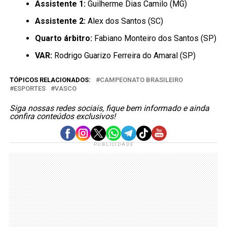
Assistente 1:
Guilherme Dias Camilo (MG)
Assistente 2:
Alex dos Santos (SC)
Quarto árbitro:
Fabiano Monteiro dos Santos (SP)
VAR:
Rodrigo Guarizo Ferreira do Amaral (SP)
TÓPICOS RELACIONADOS:
CAMPEONATO BRASILEIRO
ESPORTES
VASCO
Siga nossas redes sociais, fique bem informado e ainda
confira conteúdos exclusivos!
PUBLICIDADE