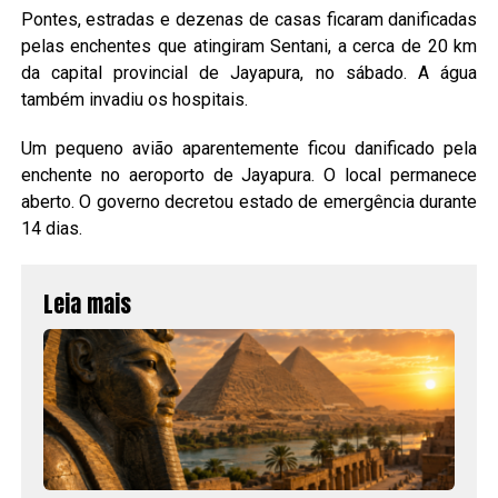
Pontes, estradas e dezenas de casas ficaram danificadas
pelas enchentes que atingiram Sentani, a cerca de 20 km
da capital provincial de Jayapura, no sábado. A água
também invadiu os hospitais.
Um pequeno avião aparentemente ficou danificado pela
enchente no aeroporto de Jayapura. O local permanece
aberto. O governo decretou estado de emergência durante
14 dias.
Leia mais