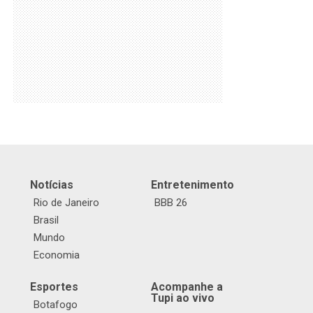
Notícias
Entretenimento
Rio de Janeiro
BBB 26
Brasil
Mundo
Economia
Esportes
Acompanhe a
Tupi ao vivo
Botafogo