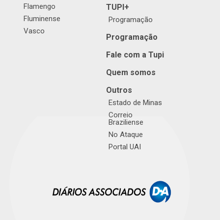
Flamengo
TUPI+
Fluminense
Programação
Vasco
Programação
Fale com a Tupi
Quem somos
Outros
Estado de Minas
Correio
Braziliense
No Ataque
Portal UAI