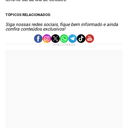
TÓPICOS RELACIONADOS:
Siga nossas redes sociais, fique bem informado e ainda
confira conteúdos exclusivos!
PUBLICIDADE