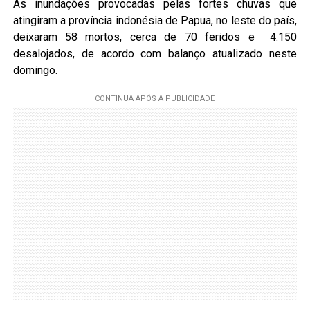
As inundações provocadas pelas fortes chuvas que
atingiram a província indonésia de Papua, no leste do país,
deixaram 58 mortos, cerca de 70 feridos e 4.150
desalojados, de acordo com balanço atualizado neste
domingo.