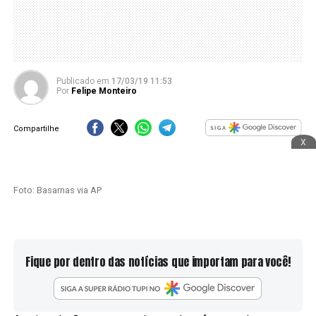
Publicado
em
17/03/19 11:53
Por
Felipe Monteiro
Compartilhe
x
Foto: Basarnas via AP
Fique por dentro das notícias que importam para você!