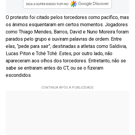
O protesto foi citado pelos torcedores como pacífico, mas
os ânimos esquentaram em certos momentos. Jogadores
como Thiago Mendes, Barros, David e Nuno Moreira foram
parados pelo grupo e ouviram palavras de ordem. Entre
elas, “pede para sair”, destinadas a atletas como Saldivia,
Lucas Piton e Tchê Tchê. Estes, por outro lado, não
apareceram aos olhos dos torcedores. Entretanto, não se
sabe se entraram antes do CT, ou se o fizeram
escondidos.