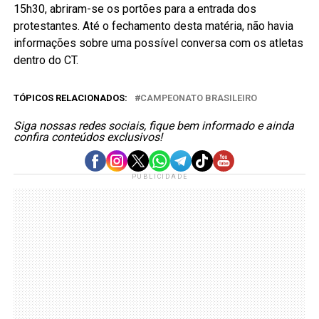
15h30, abriram-se os portões para a entrada dos
protestantes. Até o fechamento desta matéria, não havia
informações sobre uma possível conversa com os atletas
dentro do CT.
TÓPICOS RELACIONADOS:
CAMPEONATO BRASILEIRO
Siga nossas redes sociais, fique bem informado e ainda
confira conteúdos exclusivos!
PUBLICIDADE