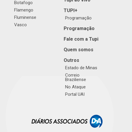
Botafogo
Flamengo
TUPI+
Fluminense
Programação
Vasco
Programação
Fale com a Tupi
Quem somos
Outros
Estado de Minas
Correio
Braziliense
No Ataque
Portal UAI