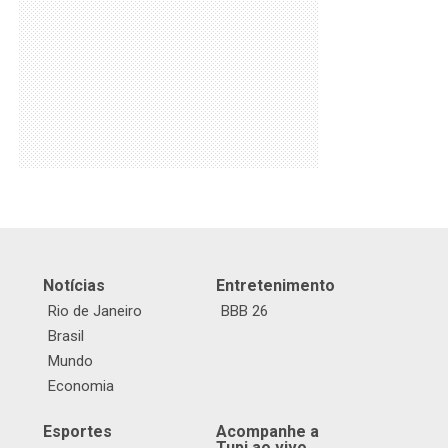
Notícias
Entretenimento
Rio de Janeiro
BBB 26
Brasil
Mundo
Economia
Esportes
Acompanhe a
Tupi ao vivo