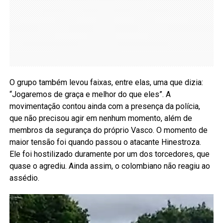
O grupo também levou faixas, entre elas, uma que dizia:
“Jogaremos de graça e melhor do que eles”. A
movimentação contou ainda com a presença da polícia,
que não precisou agir em nenhum momento, além de
membros da segurança do próprio Vasco. O momento de
maior tensão foi quando passou o atacante Hinestroza.
Ele foi hostilizado duramente por um dos torcedores, que
quase o agrediu. Ainda assim, o colombiano não reagiu ao
assédio.