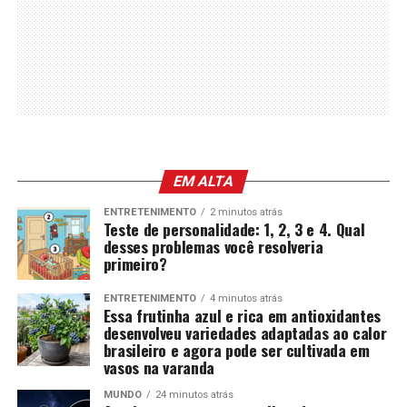
EM ALTA
ENTRETENIMENTO
2 minutos atrás
Teste de personalidade: 1, 2, 3 e 4. Qual
desses problemas você resolveria
primeiro?
ENTRETENIMENTO
4 minutos atrás
Essa frutinha azul e rica em antioxidantes
desenvolveu variedades adaptadas ao calor
brasileiro e agora pode ser cultivada em
vasos na varanda
MUNDO
24 minutos atrás