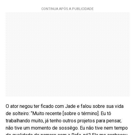
O ator negou ter ficado com Jade e falou sobre sua vida
de solteiro: “Muito recente [sobre o término]. Eu tô
trabalhando muito, já tenho outros projetos para pensar,
não tive um momento de sossêgo. Eu não tive nem tempo