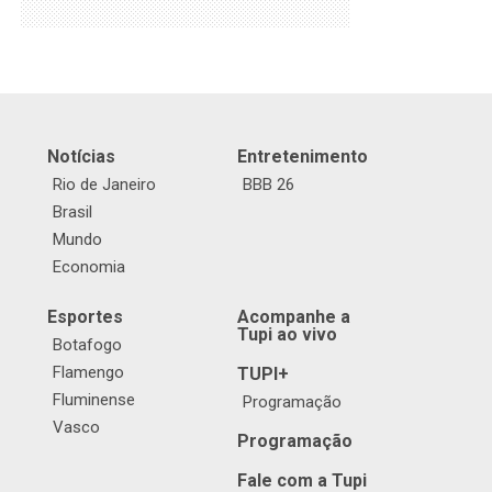
Notícias
Entretenimento
Rio de Janeiro
BBB 26
Brasil
Mundo
Economia
Esportes
Acompanhe a
Tupi ao vivo
Botafogo
Flamengo
TUPI+
Fluminense
Programação
Vasco
Programação
Fale com a Tupi