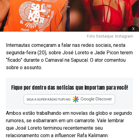
x
Foto Destaque: Instagram
Internautas começaram a falar nas redes sociais, nesta
segunda-feira (20), sobre José Loreto e Jade Picon terem
“ficado” durante o Carnaval na Sapucaí. O ator comentou
sobre o assunto.
Fique por dentro das notícias que importam para você!
Ambos estão trabalhando em novelas da globo e segundo
rumores, se esbarraram em um camarote. Vale lembrar
que José Loreto terminou recentemente seu
relacionamento com a influencer Rafa Kalimann.