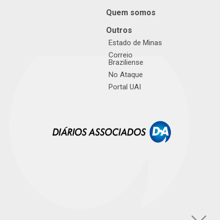
Quem somos
Outros
Estado de Minas
Correio
Braziliense
No Ataque
Portal UAI