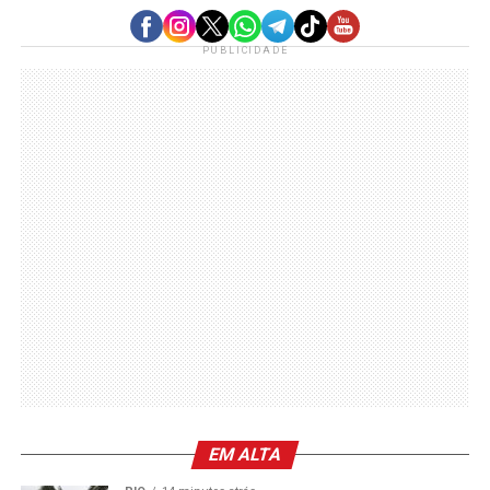
PUBLICIDADE
EM ALTA