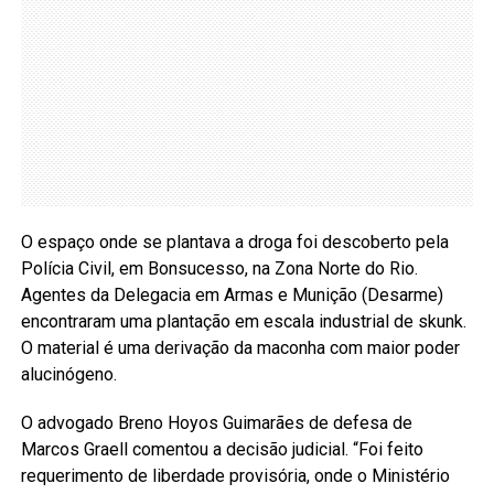
O espaço onde se plantava a droga foi descoberto pela
Polícia Civil, em Bonsucesso, na Zona Norte do Rio.
Agentes da Delegacia em Armas e Munição (Desarme)
encontraram uma plantação em escala industrial de skunk.
O material é uma derivação da maconha com maior poder
alucinógeno.
O advogado Breno Hoyos Guimarães de defesa de
Marcos Graell comentou a decisão judicial. “Foi feito
requerimento de liberdade provisória, onde o Ministério