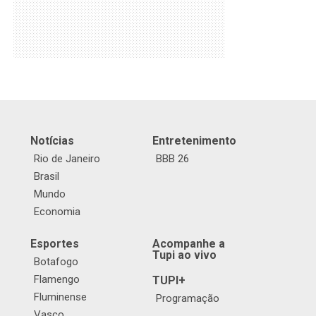
Notícias
Entretenimento
Rio de Janeiro
BBB 26
Brasil
Mundo
Economia
Esportes
Acompanhe a
Tupi ao vivo
Botafogo
Flamengo
TUPI+
Fluminense
Programação
Vasco