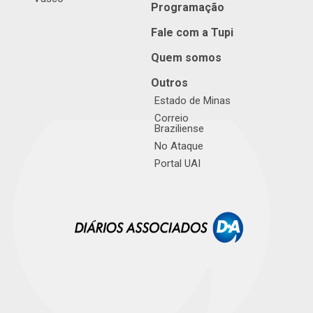
Programação
Fale com a Tupi
Quem somos
Outros
Estado de Minas
Correio
Braziliense
No Ataque
Portal UAI