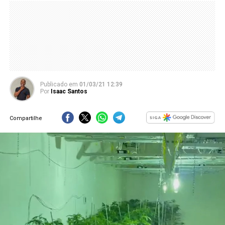
Publicado
em
01/03/21 12:39
Por
Isaac Santos
Compartilhe