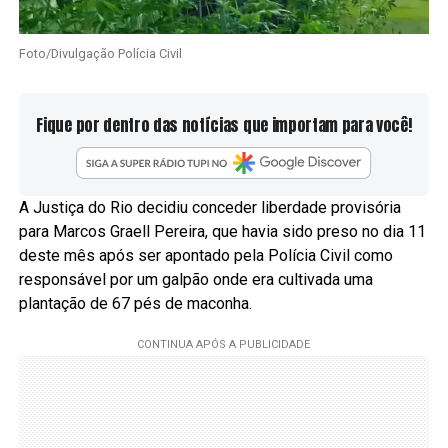
Foto/Divulgação Polícia Civil
Fique por dentro das notícias que importam para você!
A Justiça do Rio decidiu conceder liberdade provisória
para Marcos Graell Pereira, que havia sido preso no dia 11
deste mês após ser apontado pela Polícia Civil como
responsável por um galpão onde era cultivada uma
plantação de 67 pés de maconha.