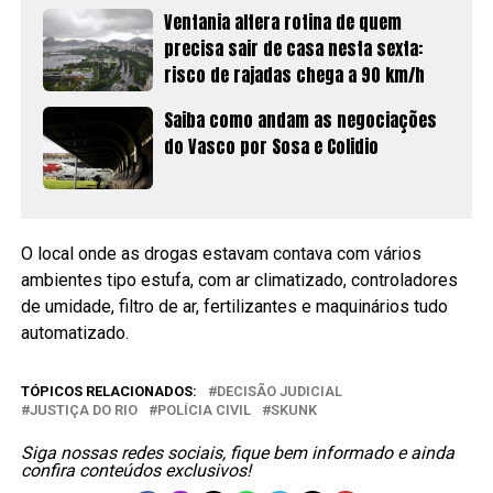
Ventania altera rotina de quem
precisa sair de casa nesta sexta:
risco de rajadas chega a 90 km/h
Saiba como andam as negociações
do Vasco por Sosa e Colidio
O local onde as drogas estavam contava com vários
ambientes tipo estufa, com ar climatizado, controladores
de umidade, filtro de ar, fertilizantes e maquinários tudo
automatizado.
TÓPICOS RELACIONADOS:
DECISÃO JUDICIAL
JUSTIÇA DO RIO
POLÍCIA CIVIL
SKUNK
Siga nossas redes sociais, fique bem informado e ainda
confira conteúdos exclusivos!