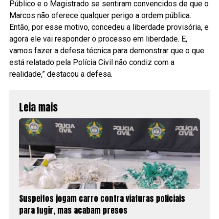
Público e o Magistrado se sentiram convencidos de que o
Marcos não oferece qualquer perigo a ordem pública.
Então, por esse motivo, concedeu a liberdade provisória, e
agora ele vai responder o processo em liberdade. E,
vamos fazer a defesa técnica para demonstrar que o que
está relatado pela Polícia Civil não condiz com a
realidade,” destacou a defesa.
Leia mais
Suspeitos jogam carro contra viaturas policiais
para fugir, mas acabam presos