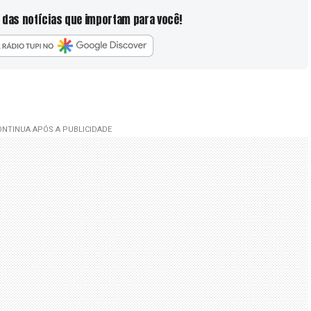
 das notícias que importam para você!