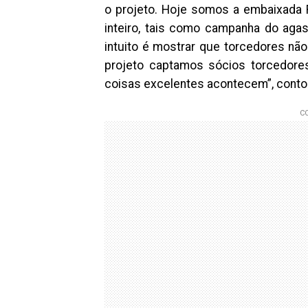
o projeto. Hoje somos a embaixada Fl
inteiro, tais como campanha do agasa
intuito é mostrar que torcedores não
projeto captamos sócios torcedores
coisas excelentes acontecem”, conto