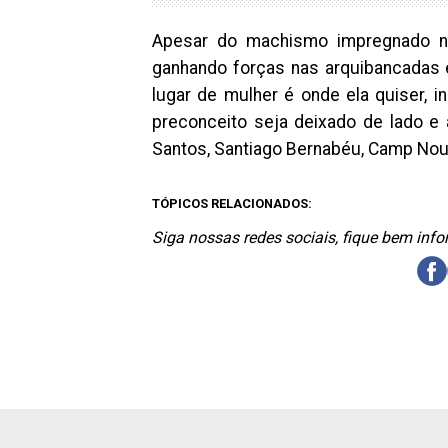
Apesar do machismo impregnado na
ganhando forças nas arquibancadas 
lugar de mulher é onde ela quiser, i
preconceito seja deixado de lado e 
Santos, Santiago Bernabéu, Camp Nou
TÓPICOS RELACIONADOS:
Siga nossas redes sociais, fique bem inf