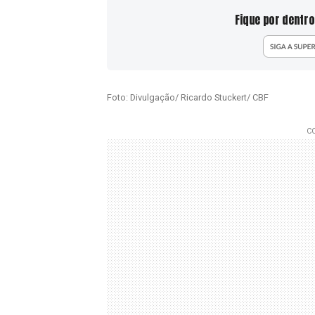
Fique por dentro
Foto: Divulgação/ Ricardo Stuckert/ CBF