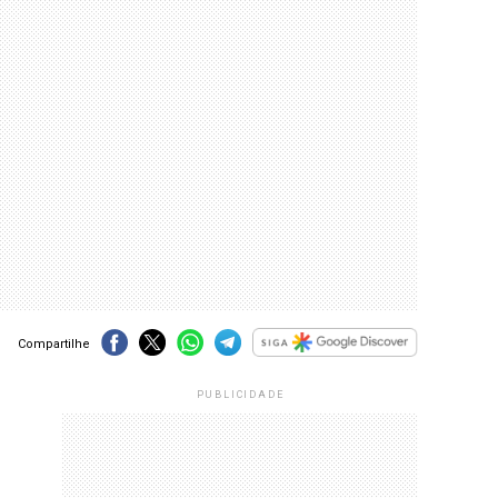
Compartilhe
PUBLICIDADE