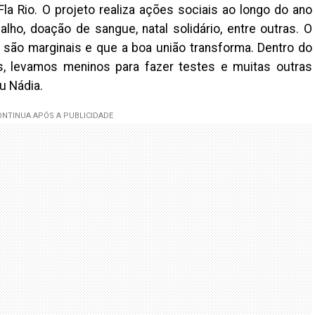
a Rio. O projeto realiza ações sociais ao longo do ano
lho, doação de sangue, natal solidário, entre outras. O
 são marginais e que a boa união transforma. Dentro do
, levamos meninos para fazer testes e muitas outras
u Nádia.