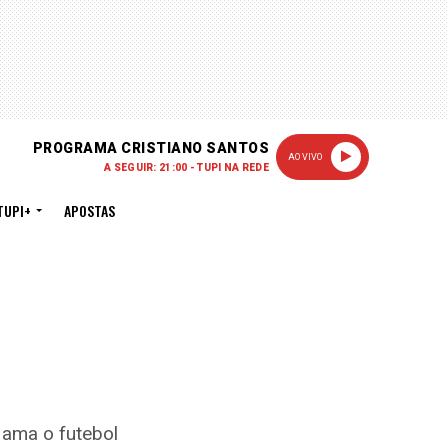
PROGRAMA CRISTIANO SANTOS
AO VIVO
A SEGUIR: 21:00 - TUPI NA REDE
TUPI+
APOSTAS
 ama o futebol