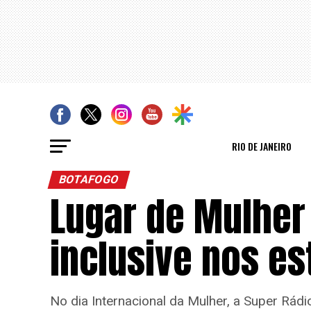
RIO DE JANEIRO
BOTAFOGO
Lugar de Mulher 
inclusive nos es
No dia Internacional da Mulher, a Super Rád