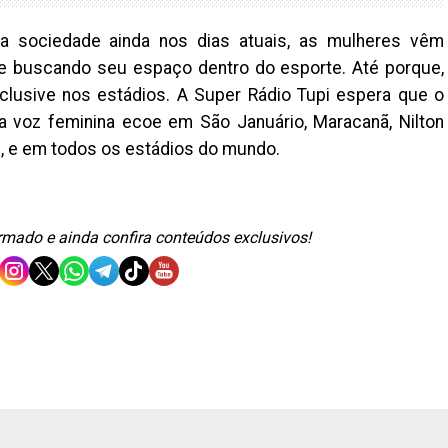
 sociedade ainda nos dias atuais, as mulheres vêm
e buscando seu espaço dentro do esporte. Até porque,
nclusive nos estádios. A Super Rádio Tupi espera que o
a voz feminina ecoe em São Januário, Maracanã, Nilton
, e em todos os estádios do mundo.
ormado e ainda confira conteúdos exclusivos!