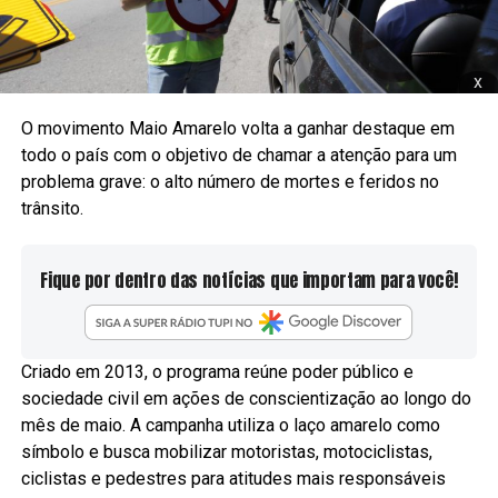
x
O movimento Maio Amarelo volta a ganhar destaque em
todo o país com o objetivo de chamar a atenção para um
problema grave: o alto número de mortes e feridos no
trânsito.
Fique por dentro das notícias que importam para você!
Criado em 2013, o programa reúne poder público e
sociedade civil em ações de conscientização ao longo do
mês de maio. A campanha utiliza o laço amarelo como
símbolo e busca mobilizar motoristas, motociclistas,
ciclistas e pedestres para atitudes mais responsáveis