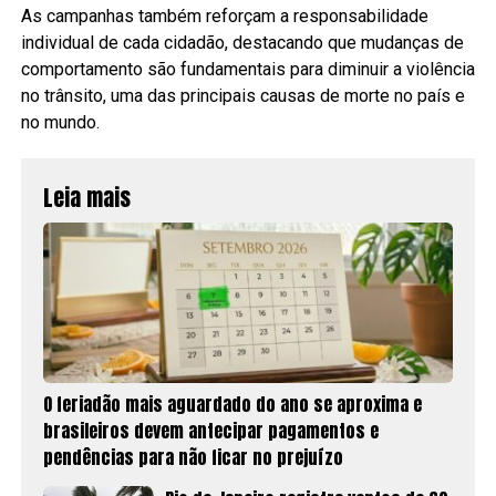
As campanhas também reforçam a responsabilidade
individual de cada cidadão, destacando que mudanças de
comportamento são fundamentais para diminuir a violência
no trânsito, uma das principais causas de morte no país e
no mundo.
Leia mais
O feriadão mais aguardado do ano se aproxima e
brasileiros devem antecipar pagamentos e
pendências para não ficar no prejuízo