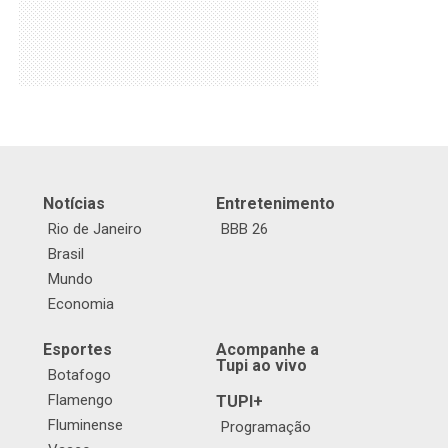
Notícias
Entretenimento
Rio de Janeiro
BBB 26
Brasil
Mundo
Economia
Esportes
Acompanhe a
Tupi ao vivo
Botafogo
Flamengo
TUPI+
Fluminense
Programação