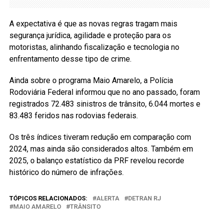
A expectativa é que as novas regras tragam mais
segurança jurídica, agilidade e proteção para os
motoristas, alinhando fiscalização e tecnologia no
enfrentamento desse tipo de crime.
Ainda sobre o programa Maio Amarelo, a Polícia
Rodoviária Federal informou que no ano passado, foram
registrados 72.483 sinistros de trânsito, 6.044 mortes e
83.483 feridos nas rodovias federais.
Os três índices tiveram redução em comparação com
2024, mas ainda são considerados altos. Também em
2025, o balanço estatístico da PRF revelou recorde
histórico do número de infrações.
TÓPICOS RELACIONADOS:
ALERTA
DETRAN RJ
MAIO AMARELO
TRÂNSITO