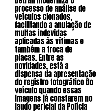
Detran moderniza o
processo de análise de
veículos clonados,
facilitando a anulação de
multas indevidas
aplicadas às vítimas e
também a troca de
placas. Entre as
novidades, está a
dispensa da apresentação
do registro fotográfico do
veículo quando essas
imagens já constarem no
laudo pericial da Polícia