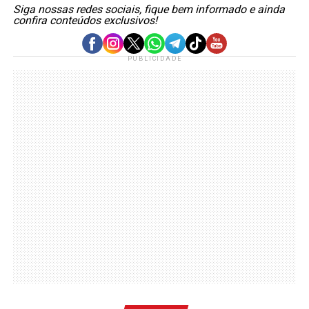
Siga nossas redes sociais, fique bem informado e ainda
confira conteúdos exclusivos!
PUBLICIDADE