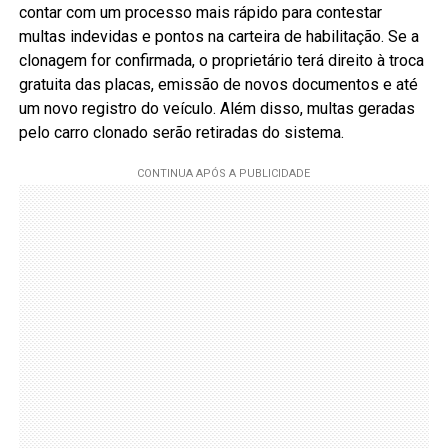
contar com um processo mais rápido para contestar
multas indevidas e pontos na carteira de habilitação. Se a
clonagem for confirmada, o proprietário terá direito à troca
gratuita das placas, emissão de novos documentos e até
um novo registro do veículo. Além disso, multas geradas
pelo carro clonado serão retiradas do sistema.