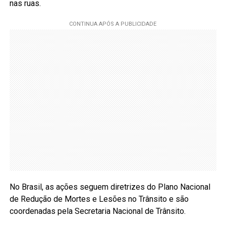
nas ruas.
No Brasil, as ações seguem diretrizes do Plano Nacional
de Redução de Mortes e Lesões no Trânsito e são
coordenadas pela Secretaria Nacional de Trânsito.