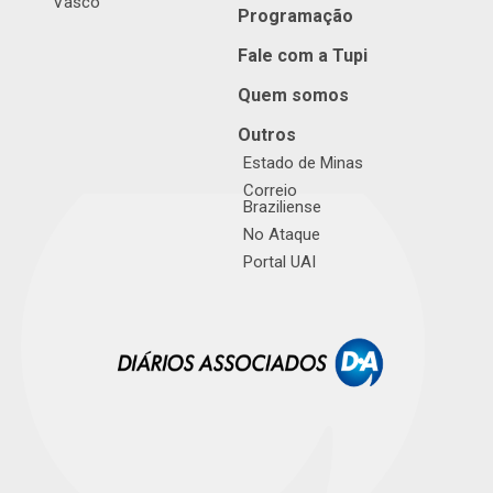
Vasco
Programação
Fale com a Tupi
Quem somos
Outros
Estado de Minas
Correio
Braziliense
No Ataque
Portal UAI