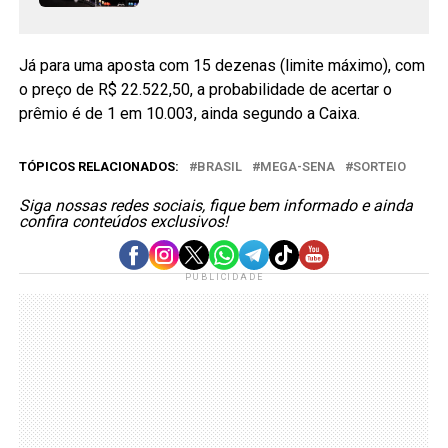
Já para uma aposta com 15 dezenas (limite máximo), com
o preço de R$ 22.522,50, a probabilidade de acertar o
prêmio é de 1 em 10.003, ainda segundo a Caixa.
TÓPICOS RELACIONADOS:
BRASIL
MEGA-SENA
SORTEIO
Siga nossas redes sociais, fique bem informado e ainda
confira conteúdos exclusivos!
PUBLICIDADE