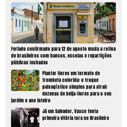
Feriado confirmado para 12 de agosto muda a rotina
de brasileiros com bancos, escolas e repartições
públicas fechadas
Plantar flores em formato de
trombeta colorida: o truque
paisagístico simples para atrair
dezenas de beija-flores para o seu
jardim o ano inteiro
Já em Salvador, Vasco tenta
primeira vitória fora no Brasileiro