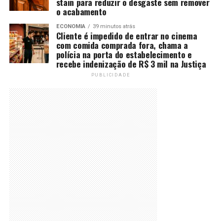
stain para reduzir o desgaste sem remover
o acabamento
ECONOMIA
39 minutos atrás
Cliente é impedido de entrar no cinema
com comida comprada fora, chama a
polícia na porta do estabelecimento e
recebe indenização de R$ 3 mil na Justiça
PUBLICIDADE