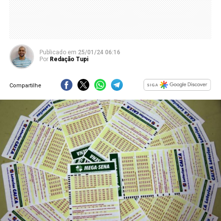
Publicado
em
25/01/24 06:16
Por
Redação Tupi
Compartilhe