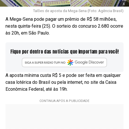
x
Talões de aposta da Mega-Sena (Foto: Agência Brasil)
A Mega-Sena pode pagar um prêmio de R$ 58 milhões,
nesta quinta-feira (25). O sorteio do concurso 2.680 ocorre
às 20h, em São Paulo.
Fique por dentro das notícias que importam para você!
A aposta mínima custa R$ 5 e pode ser feita em qualquer
casa lotérica do Brasil ou pela internet, no site da Caixa
Econômica Federal, até às 19h.