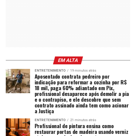
EM ALTA
ENTRETENIMENTO
19 minutos atrás
Aposentado contrata pedreiro por
indicação para reformar a cozinha por R$
18 mil, paga 60% adiantado em Pix,
profissional desaparece após demolir a pia
e o contrapiso, e ele descobre que sem
contrato assinado ainda tem como acionar
a Justiça
ENTRETENIMENTO
21 minutos atrás
Profissional de pintura ensina como
restaurar portas de madeira usando verniz