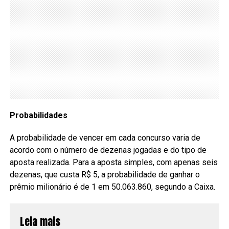
Probabilidades
A probabilidade de vencer em cada concurso varia de
acordo com o número de dezenas jogadas e do tipo de
aposta realizada. Para a aposta simples, com apenas seis
dezenas, que custa R$ 5, a probabilidade de ganhar o
prêmio milionário é de 1 em 50.063.860, segundo a Caixa.
Leia mais