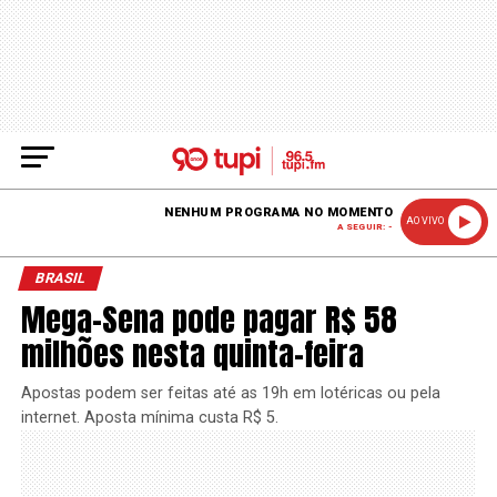
NENHUM PROGRAMA NO MOMENTO
AO VIVO
A SEGUIR: -
BRASIL
Mega-Sena pode pagar R$ 58
milhões nesta quinta-feira
Apostas podem ser feitas até as 19h em lotéricas ou pela
internet. Aposta mínima custa R$ 5.