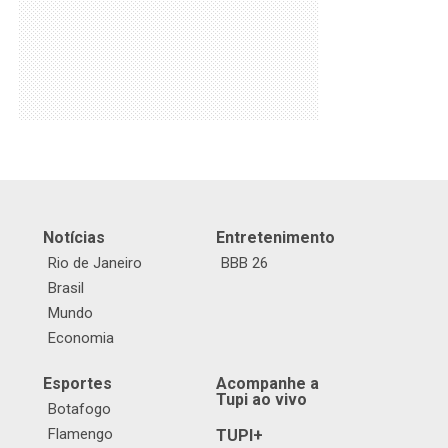
Notícias
Entretenimento
Rio de Janeiro
BBB 26
Brasil
Mundo
Economia
Esportes
Acompanhe a
Tupi ao vivo
Botafogo
Flamengo
TUPI+