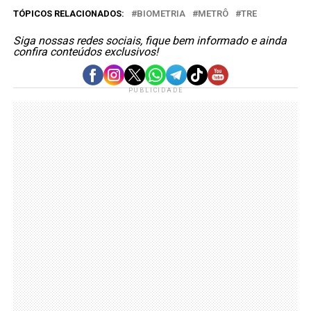
TÓPICOS RELACIONADOS:
BIOMETRIA
METRÔ
TRE
Siga nossas redes sociais, fique bem informado e ainda
confira conteúdos exclusivos!
PUBLICIDADE