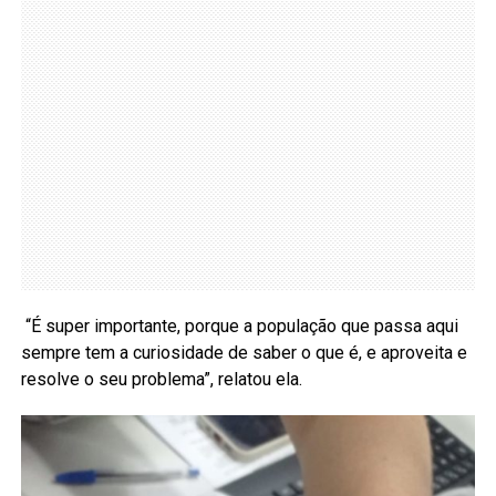
“É super importante, porque a população que passa aqui
sempre tem a curiosidade de saber o que é, e aproveita e
resolve o seu problema”, relatou ela.