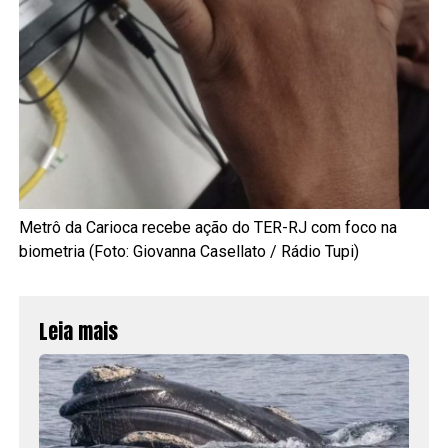
Metrô da Carioca recebe ação do TER-RJ com foco na
biometria (Foto: Giovanna Casellato / Rádio Tupi)
Leia mais