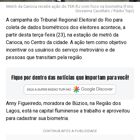
Metrô da Carioca recebe ação do TER-RJ com foco na biometria (Foto:
Giovanna Casellato / Rádio Tupi)
A campanha do Tribunal Regional Eleitoral do Rio para
coleta de dados biométricos dos eleitores acontece, a
partir desta terça-feira (23), na estação de metrô da
Carioca, no Centro da cidade. A ação tem como objetivo
incentivar os usuários do serviço metroviário e de
pessoas que transitam pela região.
Fique por dentro das notícias que importam para você!
Anny Figueiredo, moradora de Búzios, na Região dos
Lagos, está na capital fluminense a trabalho e aproveitou
para cadastrar sua biometria.