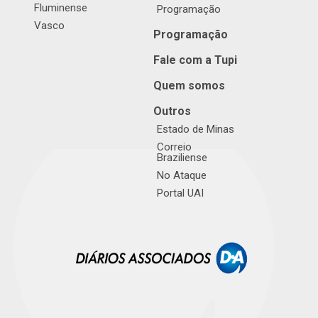
Fluminense
Programação
Vasco
Programação
Fale com a Tupi
Quem somos
Outros
Estado de Minas
Correio
Braziliense
No Ataque
Portal UAI