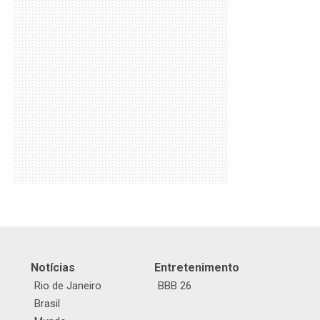
Notícias
Entretenimento
Rio de Janeiro
BBB 26
Brasil