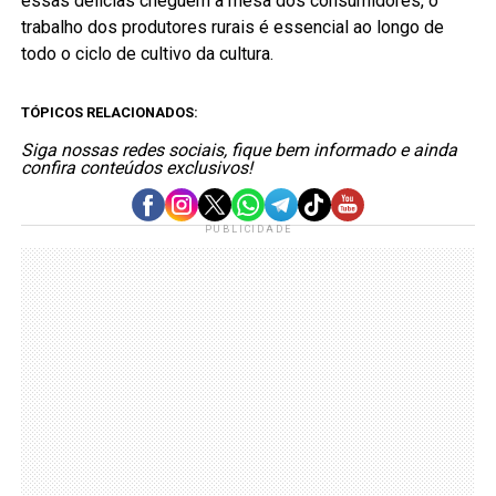
essas delícias cheguem à mesa dos consumidores, o
trabalho dos produtores rurais é essencial ao longo de
todo o ciclo de cultivo da cultura.
TÓPICOS RELACIONADOS:
Siga nossas redes sociais, fique bem informado e ainda
confira conteúdos exclusivos!
PUBLICIDADE