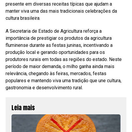
presente em diversas receitas típicas que ajudam a
manter viva uma das mais tradicionais celebrações da
cultura brasileira.
A Secretaria de Estado de Agricultura reforça a
importância de prestigiar os produtos da agricultura
fluminense durante as festas juninas, incentivando a
produção local e gerando oportunidades para os
produtores rurais em todas as regiões do estado. Neste
período de maior demanda, o milho ganha ainda mais
relevância, chegando às feiras, mercados, festas
populares e mantendo viva uma tradição que une cultura,
gastronomia e desenvolvimento rural.
Leia mais