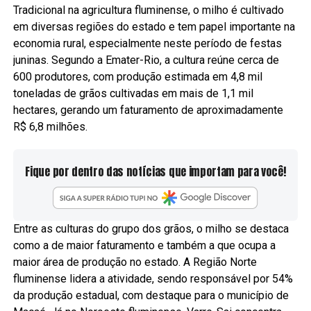
Tradicional na agricultura fluminense, o milho é cultivado
em diversas regiões do estado e tem papel importante na
economia rural, especialmente neste período de festas
juninas. Segundo a Emater-Rio, a cultura reúne cerca de
600 produtores, com produção estimada em 4,8 mil
toneladas de grãos cultivadas em mais de 1,1 mil
hectares, gerando um faturamento de aproximadamente
R$ 6,8 milhões.
Fique por dentro das notícias que importam para você!
Entre as culturas do grupo dos grãos, o milho se destaca
como a de maior faturamento e também a que ocupa a
maior área de produção no estado. A Região Norte
fluminense lidera a atividade, sendo responsável por 54%
da produção estadual, com destaque para o município de