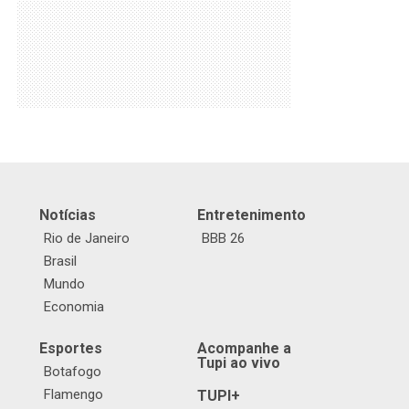
Notícias
Entretenimento
Rio de Janeiro
BBB 26
Brasil
Mundo
Economia
Esportes
Acompanhe a
Tupi ao vivo
Botafogo
Flamengo
TUPI+