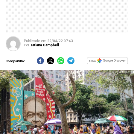
Publicado
em
22/04/22 07:43
Por
Tatiana Campbell
Compartilhe