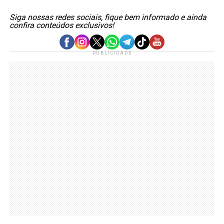
Siga nossas redes sociais, fique bem informado e ainda
confira conteúdos exclusivos!
PUBLICIDADE