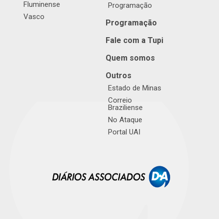
Fluminense
Programação
Vasco
Programação
Fale com a Tupi
Quem somos
Outros
Estado de Minas
Correio
Braziliense
No Ataque
Portal UAI