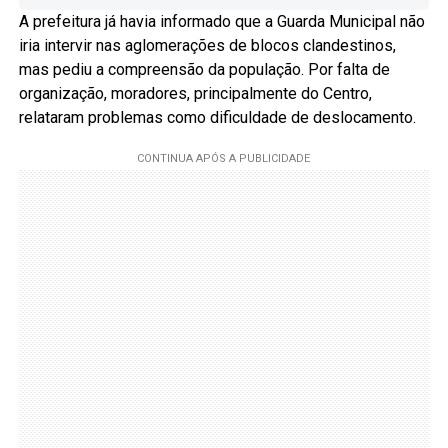
A prefeitura já havia informado que a Guarda Municipal não
iria intervir nas aglomerações de blocos clandestinos,
mas pediu a compreensão da população. Por falta de
organização, moradores, principalmente do Centro,
relataram problemas como dificuldade de deslocamento.