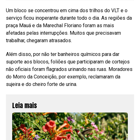
Um bloco se concentrou em cima dos trilhos do VLT e o
serviço ficou inoperante durante todo o dia. As regiões da
praça Mauá e da Marechal Floriano foram as mais
afetadas pelas interrupções. Muitos que precisavam
trabalhar, chegaram atrasados.
Além disso, por não ter banheiros químicos para dar
suporte aos blocos, foliões que participaram de cortejos
não oficiais foram flagrados urinando nas ruas. Moradores
do Morro da Conceição, por exemplo, reclamaram da
sujeira e do cheiro forte de urina.
Leia mais