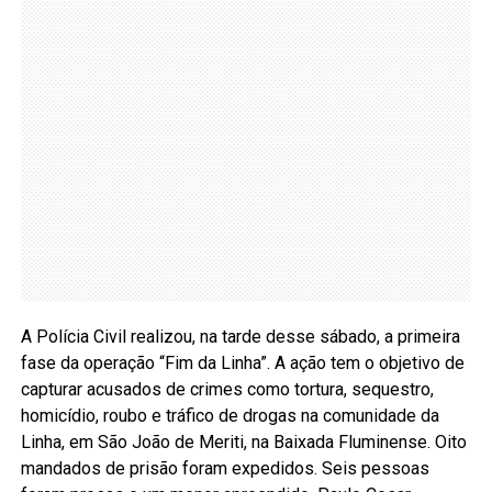
A Polícia Civil realizou, na tarde desse sábado, a primeira
fase da operação “Fim da Linha”. A ação tem o objetivo de
capturar acusados de crimes como tortura, sequestro,
homicídio, roubo e tráfico de drogas na comunidade da
Linha, em São João de Meriti, na Baixada Fluminense. Oito
mandados de prisão foram expedidos. Seis pessoas