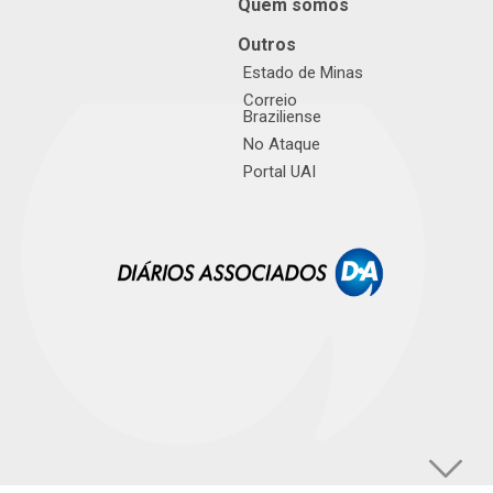
Quem somos
Outros
Estado de Minas
Correio
Braziliense
No Ataque
Portal UAI