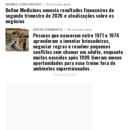
MUNDO CORPORATIVO
25 minutos atrás
BeOne Medicines anuncia resultados financeiros do
segundo trimestre de 2026 e atualizações sobre os
negócios
ENTRETENIMENTO
36 minutos atrás
Pessoas que nasceram entre 1971 e 1976
aprenderam a inventar brincadeiras,
negociar regras e resolver pequenos
conflitos sem chamar um adulto, enquanto
muitos nascidos após 1999 tiveram menos
oportunidades para esse treino fora de
ambientes supervisionados
PUBLICIDADE