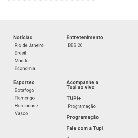
Notícias
Entretenimento
Rio de Janeiro
BBB 26
Brasil
Mundo
Economia
Esportes
Acompanhe a
Tupi ao vivo
Botafogo
Flamengo
TUPI+
Fluminense
Programação
Vasco
Programação
Fale com a Tupi