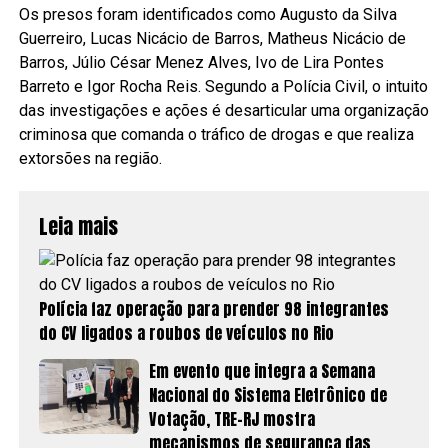
Os presos foram identificados como Augusto da Silva
Guerreiro, Lucas Nicácio de Barros, Matheus Nicácio de
Barros, Júlio César Menez Alves, Ivo de Lira Pontes
Barreto e Igor Rocha Reis. Segundo a Polícia Civil, o intuito
das investigações e ações é desarticular uma organização
criminosa que comanda o tráfico de drogas e que realiza
extorsões na região.
Leia mais
Polícia faz operação para prender 98 integrantes
do CV ligados a roubos de veículos no Rio
Em evento que integra a Semana
Nacional do Sistema Eletrônico de
Votação, TRE-RJ mostra
mecanismos de segurança das