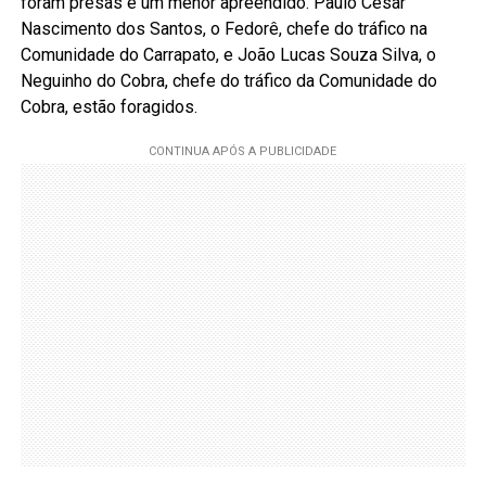
foram presas e um menor apreendido. Paulo Cesar
Nascimento dos Santos, o Fedorê, chefe do tráfico na
Comunidade do Carrapato, e João Lucas Souza Silva, o
Neguinho do Cobra, chefe do tráfico da Comunidade do
Cobra, estão foragidos.