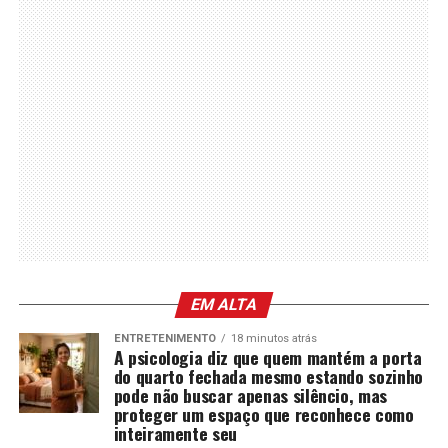
EM ALTA
ENTRETENIMENTO
18 minutos atrás
A psicologia diz que quem mantém a porta
do quarto fechada mesmo estando sozinho
pode não buscar apenas silêncio, mas
proteger um espaço que reconhece como
inteiramente seu