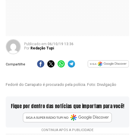
Publicado
em
06/10/19 13:36
Por
Redação Tupi
Compartilhe
Fedorê do Carrapato é procurado pela polícia. Foto: Divulgação
Fique por dentro das notícias que importam para você!