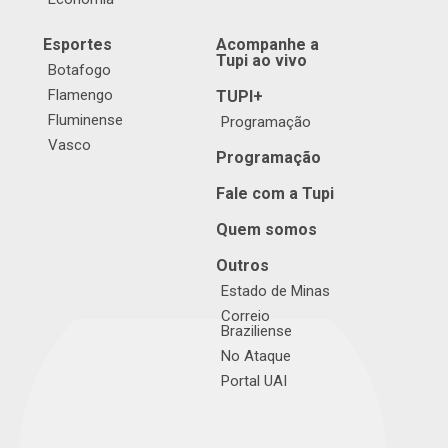
Esportes
Acompanhe a
Tupi ao vivo
Botafogo
Flamengo
TUPI+
Fluminense
Programação
Vasco
Programação
Fale com a Tupi
Quem somos
Outros
Estado de Minas
Correio
Braziliense
No Ataque
Portal UAI