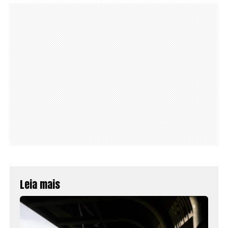
Leia mais