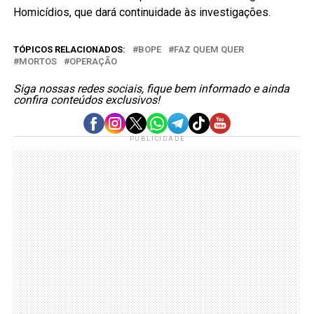
Homicídios, que dará continuidade às investigações.
TÓPICOS RELACIONADOS:
BOPE
FAZ QUEM QUER
MORTOS
OPERAÇÃO
Siga nossas redes sociais, fique bem informado e ainda
confira conteúdos exclusivos!
PUBLICIDADE