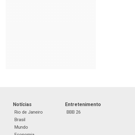
Notícias
Entretenimento
Rio de Janeiro
BBB 26
Brasil
Mundo
Economia