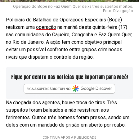
Operação do Bope no Faz Quem Quer deixa três suspeitos mortos.
Foto: Divulgação
Policiais do Batalhão de Operações Especiais (Bope)
realizam uma
operação
na manhã desta quinta-feira (17)
nas comunidades do Cajueiro, Congonha e Faz Quem Quer,
no Rio de Janeiro. A ação tem como objetivo principal
evitar um possível confronto entre grupos criminosos
rivais que disputam o controle da região.
Fique por dentro das notícias que importam para você!
Na chegada dos agentes, houve troca de tiros. Três
suspeitos foram baleados e não resistiram aos
ferimentos. Outros três homens foram presos, sendo um
deles com um mandado de prisão em aberto por roubo.