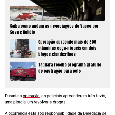
Saiba como andam as negociações do Vasco por
Sosa e Colidio
Operação apreende mais de 300
máquinas caça-níqueis em dois
bingos clandestinos
Taquara recebe programa gratuito
de castração para pets
Durante a
operação
, os policiais apreenderam três fuzis,
uma pistola, um revólver e drogas.
A ocorrência está sob responsabilidade da Delegacia de