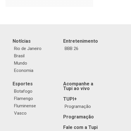
Notícias
Entretenimento
Rio de Janeiro
BBB 26
Brasil
Mundo
Economia
Esportes
Acompanhe a
Tupi ao vivo
Botafogo
Flamengo
TUPI+
Fluminense
Programação
Vasco
Programação
Fale com a Tupi