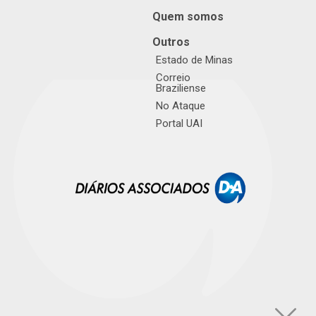
Quem somos
Outros
Estado de Minas
Correio
Braziliense
No Ataque
Portal UAI