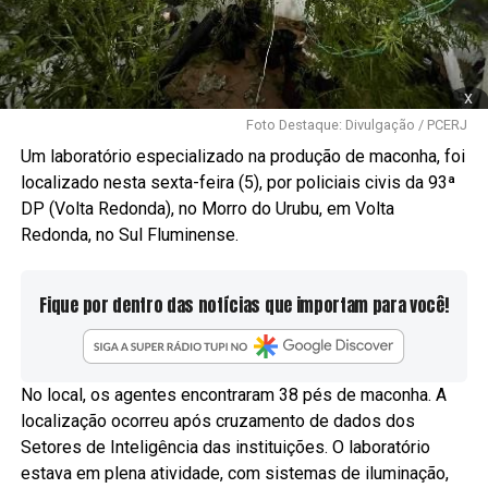
x
Foto Destaque: Divulgação / PCERJ
Um laboratório especializado na produção de maconha, foi
localizado nesta sexta-feira (5), por policiais civis da 93ª
DP (Volta Redonda), no Morro do Urubu, em Volta
Redonda, no Sul Fluminense.
Fique por dentro das notícias que importam para você!
No local, os agentes encontraram 38 pés de maconha. A
localização ocorreu após cruzamento de dados dos
Setores de Inteligência das instituições. O laboratório
estava em plena atividade, com sistemas de iluminação,