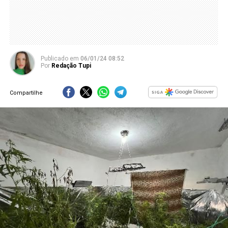
Publicado
em
06/01/24 08:52
Por
Redação Tupi
Compartilhe