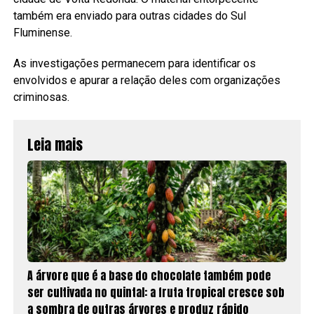
também era enviado para outras cidades do Sul
Fluminense.
As investigações permanecem para identificar os
envolvidos e apurar a relação deles com organizações
criminosas.
Leia mais
A árvore que é a base do chocolate também pode
ser cultivada no quintal: a fruta tropical cresce sob
a sombra de outras árvores e produz rápido