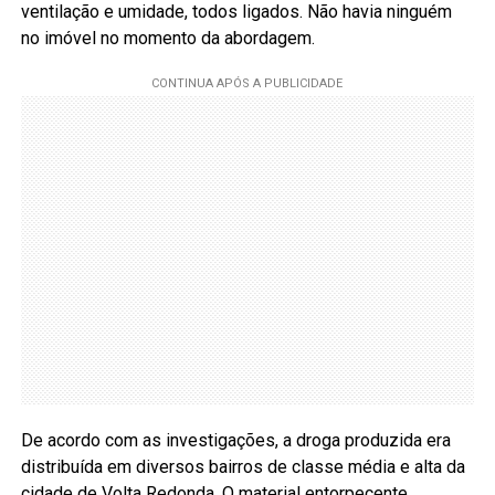
ventilação e umidade, todos ligados. Não havia ninguém
no imóvel no momento da abordagem.
De acordo com as investigações, a droga produzida era
distribuída em diversos bairros de classe média e alta da
cidade de Volta Redonda. O material entorpecente