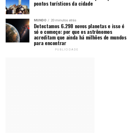
pontos turísticos da cidade
MUNDO
20 minutos atrás
Detectamos 6.298 novos planetas e isso é
só o começo: por que os astrônomos
acreditam que ainda há milhões de mundos
para encontrar
PUBLICIDADE