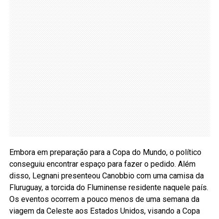
Embora em preparação para a Copa do Mundo, o político
conseguiu encontrar espaço para fazer o pedido. Além
disso, Legnani presenteou Canobbio com uma camisa da
Fluruguay, a torcida do Fluminense residente naquele país.
Os eventos ocorrem a pouco menos de uma semana da
viagem da Celeste aos Estados Unidos, visando a Copa