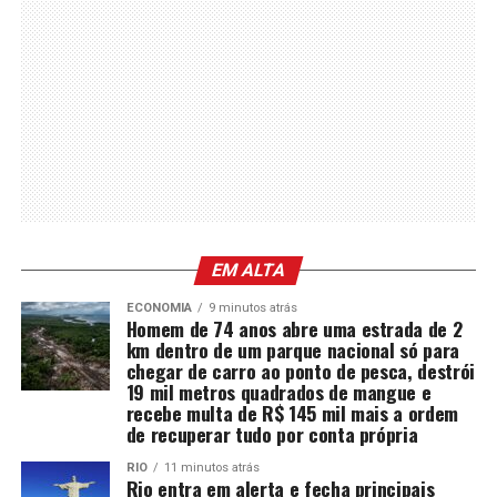
EM ALTA
ECONOMIA
9 minutos atrás
Homem de 74 anos abre uma estrada de 2
km dentro de um parque nacional só para
chegar de carro ao ponto de pesca, destrói
19 mil metros quadrados de mangue e
recebe multa de R$ 145 mil mais a ordem
de recuperar tudo por conta própria
RIO
11 minutos atrás
Rio entra em alerta e fecha principais