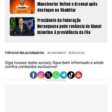
Manchester United e Arsenal após
destaque no Shakhtar
Presidente da Federação
Norueguesa pede renúncia de Gianni
Infantino à presidência da Fifa
TÓPICOS RELACIONADOS:
CANOBBIO
URUGUAI
Siga nossas redes sociais, fique bem informado e ainda
confira conteúdos exclusivos!
PUBLICIDADE