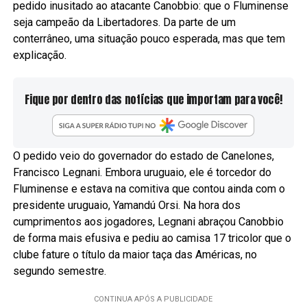
pedido inusitado ao atacante Canobbio: que o Fluminense
seja campeão da Libertadores. Da parte de um
conterrâneo, uma situação pouco esperada, mas que tem
explicação.
Fique por dentro das notícias que importam para você!
O pedido veio do governador do estado de Canelones,
Francisco Legnani. Embora uruguaio, ele é torcedor do
Fluminense e estava na comitiva que contou ainda com o
presidente uruguaio, Yamandú Orsi. Na hora dos
cumprimentos aos jogadores, Legnani abraçou Canobbio
de forma mais efusiva e pediu ao camisa 17 tricolor que o
clube fature o título da maior taça das Américas, no
segundo semestre.