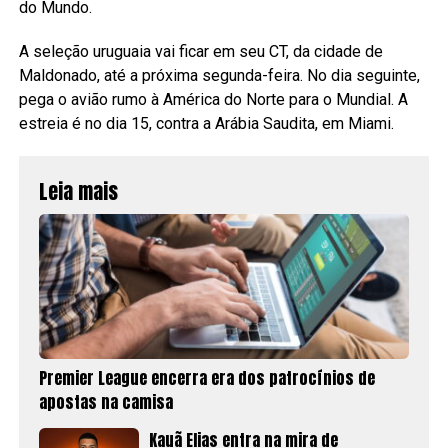
do Mundo.
A seleção uruguaia vai ficar em seu CT, da cidade de
Maldonado, até a próxima segunda-feira. No dia seguinte,
pega o avião rumo à América do Norte para o Mundial. A
estreia é no dia 15, contra a Arábia Saudita, em Miami.
Leia mais
Premier League encerra era dos patrocínios de
apostas na camisa
Kauã Elias entra na mira de