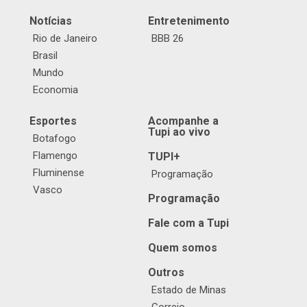
Notícias
Entretenimento
Rio de Janeiro
BBB 26
Brasil
Mundo
Economia
Esportes
Acompanhe a
Tupi ao vivo
Botafogo
Flamengo
TUPI+
Fluminense
Programação
Vasco
Programação
Fale com a Tupi
Quem somos
Outros
Estado de Minas