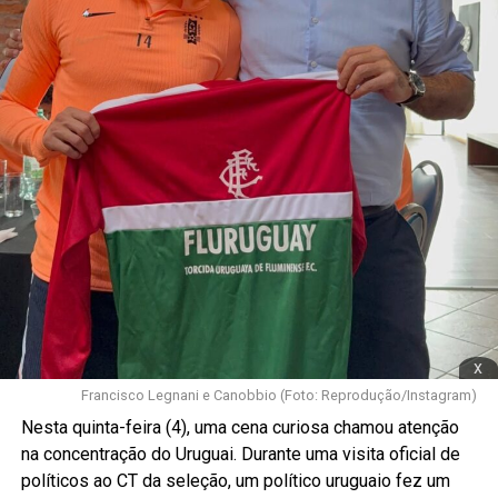
x
Francisco Legnani e Canobbio (Foto: Reprodução/Instagram)
Nesta quinta-feira (4), uma cena curiosa chamou atenção
na concentração do Uruguai. Durante uma visita oficial de
políticos ao CT da seleção, um político uruguaio fez um