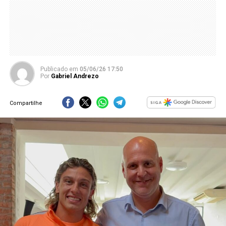
Publicado
em
05/06/26 17:50
Por
Gabriel Andrezo
Compartilhe