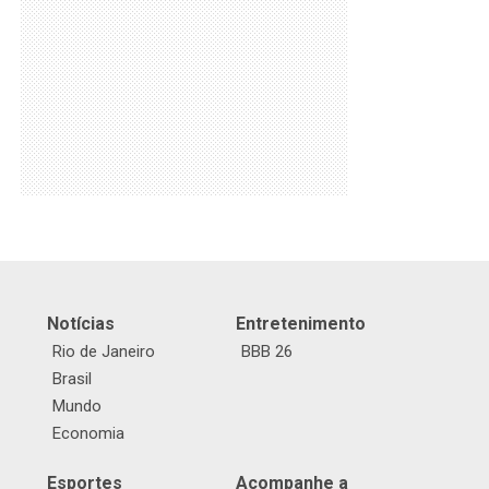
Notícias
Entretenimento
Rio de Janeiro
BBB 26
Brasil
Mundo
Economia
Esportes
Acompanhe a