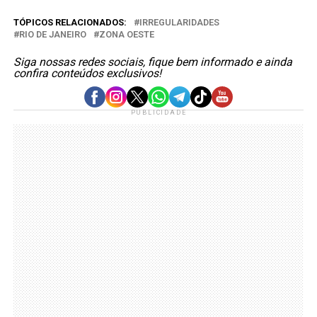
TÓPICOS RELACIONADOS:
IRREGULARIDADES
RIO DE JANEIRO
ZONA OESTE
Siga nossas redes sociais, fique bem informado e ainda
confira conteúdos exclusivos!
PUBLICIDADE