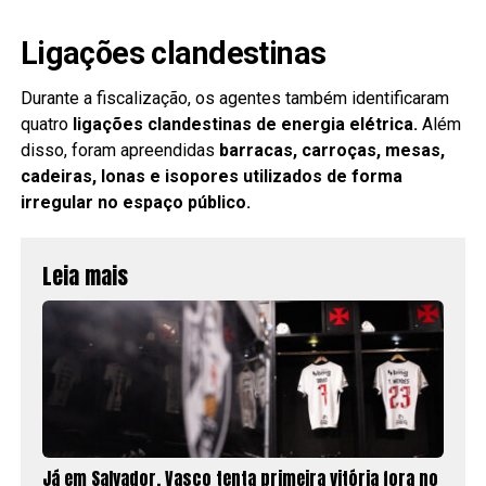
Ligações clandestinas
Durante a fiscalização, os agentes também identificaram
quatro
ligações clandestinas de energia elétrica.
Além
disso, foram apreendidas
barracas, carroças, mesas,
cadeiras, lonas e isopores utilizados de forma
irregular no espaço público.
Leia mais
Já em Salvador, Vasco tenta primeira vitória fora no