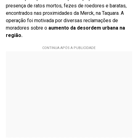
presença de ratos mortos, fezes de roedores e baratas,
encontrados nas proximidades da Merck, na Taquara. A
operação foi motivada por diversas reclamações de
moradores sobre o
aumento da desordem urbana na
região.