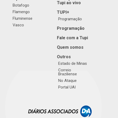
Tupi ao vivo
Botafogo
Flamengo
TUPI+
Fluminense
Programação
Vasco
Programação
Fale com a Tupi
Quem somos
Outros
Estado de Minas
Correio
Braziliense
No Ataque
Portal UAI