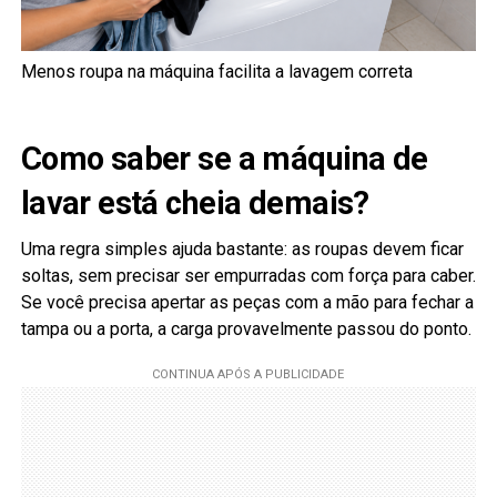
Menos roupa na máquina facilita a lavagem correta
Como saber se a máquina de
lavar está cheia demais?
Uma regra simples ajuda bastante: as roupas devem ficar
soltas, sem precisar ser empurradas com força para caber.
Se você precisa apertar as peças com a mão para fechar a
tampa ou a porta, a carga provavelmente passou do ponto.