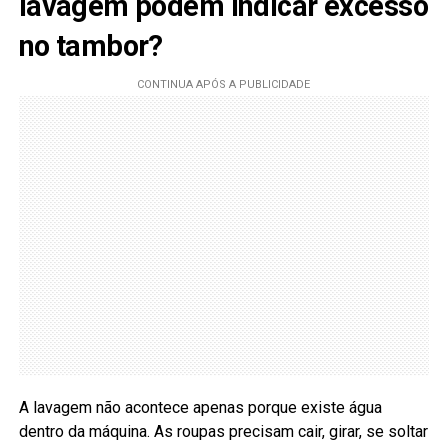
lavagem podem indicar excesso
no tambor?
A lavagem não acontece apenas porque existe água
dentro da máquina. As roupas precisam cair, girar, se soltar