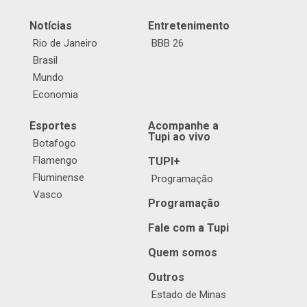
Notícias
Entretenimento
Rio de Janeiro
BBB 26
Brasil
Mundo
Economia
Esportes
Acompanhe a
Tupi ao vivo
Botafogo
Flamengo
TUPI+
Fluminense
Programação
Vasco
Programação
Fale com a Tupi
Quem somos
Outros
Estado de Minas