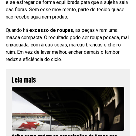
e se esfregar de forma equilibrada para que a sujeira saia
das fibras. Sem esse movimento, parte do tecido quase
não recebe água nem produto.
Quando há
excesso de roupas
, as peças viram uma
massa compacta. O resultado pode ser roupa pesada, mal
enxaguada, com áreas secas, marcas brancas e cheiro
ruim. Em vez de lavar melhor, encher demais o tambor
reduz a eficiência do ciclo.
Leia mais