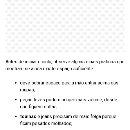
Antes de iniciar o ciclo, observe alguns sinais práticos que
mostram se ainda existe espaço suficiente:
deve sobrar espaço para a mão entrar acima das
roupas;
peças leves podem ocupar mais volume, desde
que fiquem soltas;
toalhas
e jeans precisam de mais folga porque
ficam pesados molhados;