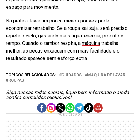
espaço para movimento.
Na prática, lavar um pouco menos por vez pode
economizar retrabalho. Se a roupa sai suja, será preciso
repetir o ciclo, gastando mais água, energia, produto e
tempo. Quando o tambor respira, a
máquina
trabalha
melhor, as peças enxáguam com mais facilidade e o
resultado aparece sem esforço extra.
TÓPICOS RELACIONADOS:
CUIDADOS
MÁQUINA DE LAVAR
ROUPAS
Siga nossas redes sociais, fique bem informado e ainda
confira conteúdos exclusivos!
PUBLICIDADE