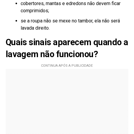
cobertores, mantas e edredons não devem ficar
comprimidos;
se a roupa não se mexe no tambor, ela não será
lavada direito.
Quais sinais aparecem quando a
lavagem não funcionou?