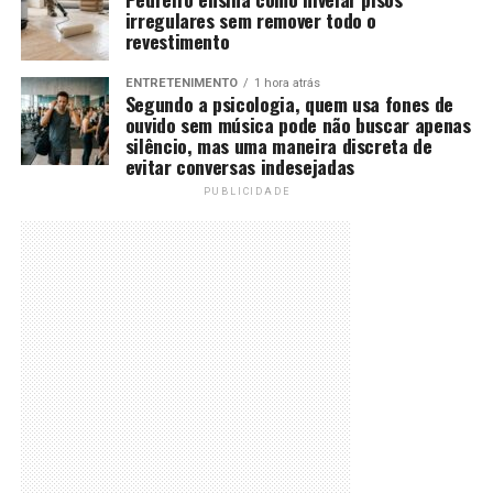
irregulares sem remover todo o
revestimento
ENTRETENIMENTO
1 hora atrás
Segundo a psicologia, quem usa fones de
ouvido sem música pode não buscar apenas
silêncio, mas uma maneira discreta de
evitar conversas indesejadas
PUBLICIDADE