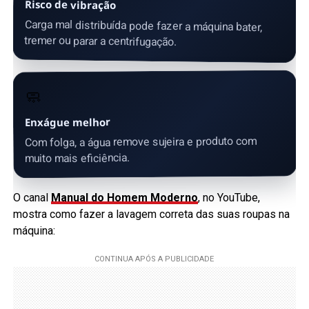
Risco de vibração
Carga mal distribuída pode fazer a máquina bater,
tremer ou parar a centrifugação.
🧼
Enxágue melhor
Com folga, a água remove sujeira e produto com
muito mais eficiência.
O canal
Manual do Homem Moderno
, no YouTube,
mostra como fazer a lavagem correta das suas roupas na
máquina: