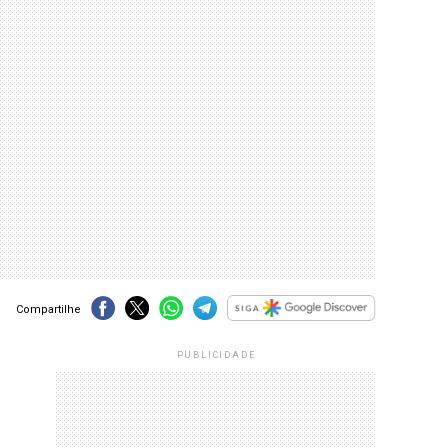
Compartilhe
PUBLICIDADE