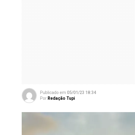
Publicado
em
05/01/23 18:34
Por
Redação Tupi