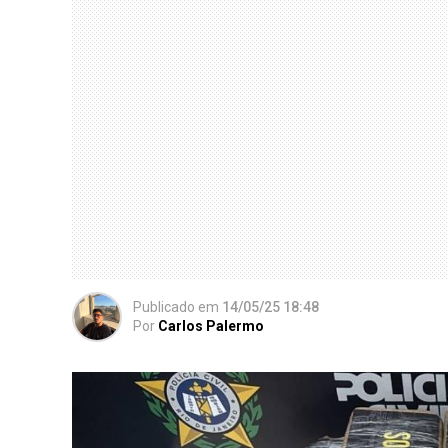
Publicado
em
14/05/25 18:48
Por
Carlos Palermo