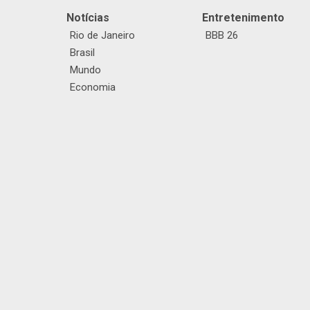
Notícias
Entretenimento
Rio de Janeiro
BBB 26
Brasil
Mundo
Economia