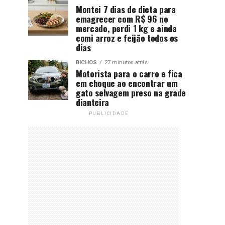
Montei 7 dias de dieta para
emagrecer com R$ 96 no
mercado, perdi 1 kg e ainda
comi arroz e feijão todos os
dias
BICHOS
27 minutos atrás
Motorista para o carro e fica
em choque ao encontrar um
gato selvagem preso na grade
dianteira
PUBLICIDADE