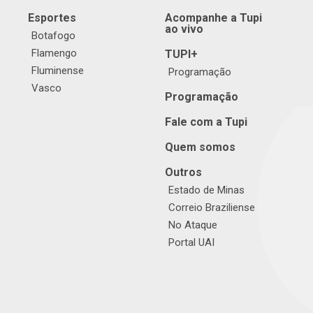
Esportes
Acompanhe a Tupi
ao vivo
Botafogo
Flamengo
TUPI+
Fluminense
Programação
Vasco
Programação
Fale com a Tupi
Quem somos
Outros
Estado de Minas
Correio Braziliense
No Ataque
Portal UAI