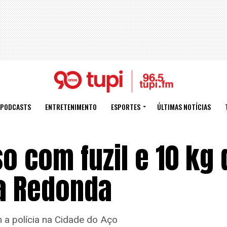
PODCASTS
ENTRETENIMENTO
ESPORTES
ÚLTIMAS NOTÍCIAS
so com fuzil e 10 kg 
a Redonda
 a polícia na Cidade do Aço