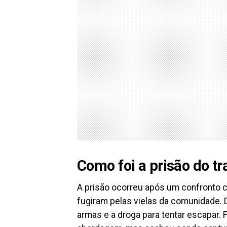
Como foi a prisão do tr
A prisão ocorreu após um confronto
fugiram pelas vielas da comunidade.
armas e a droga para tentar escapar. F