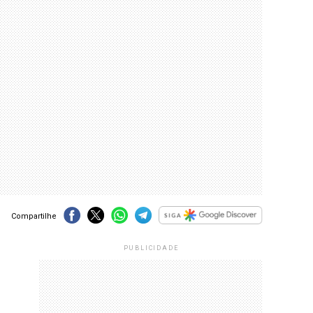
Compartilhe
PUBLICIDADE