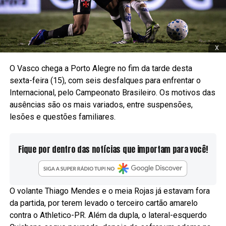
x
O Vasco chega a Porto Alegre no fim da tarde desta
sexta-feira (15), com seis desfalques para enfrentar o
Internacional, pelo Campeonato Brasileiro. Os motivos das
ausências são os mais variados, entre suspensões,
lesões e questões familiares.
Fique por dentro das notícias que importam para você!
O volante Thiago Mendes e o meia Rojas já estavam fora
da partida, por terem levado o terceiro cartão amarelo
contra o Athletico-PR. Além da dupla, o lateral-esquerdo