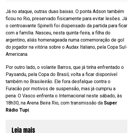
Já no ataque, outras duas baixas. O ponta Adson também
ficou no Rio, preservado fisicamente para evitar lesões. Já
o centroavante Spinelli foi dispensado da partida para ficar
com a família. Nasceu, nesta quinta-feira, a filha do
argentino, aliás homenageada numa comemoração de gol
do jogador na vitória sobre o Audax Italiano, pela Copa Sul-
Americana.
Por outro lado, o volante Barros, que já tinha enfrentado o
Paysandu, pela Copa do Brasil, volta a ficar disponível
também no Brasileirão. Ele fora desfalque contra o
Furacão por motivos de suspensão, mas já cumpriu a
pena. O Vasco enfrenta o Internacional neste sábado, às
18h30, na Arena Beira Rio, com transmissão da
Super
Rádio Tupi
.
Leia mais