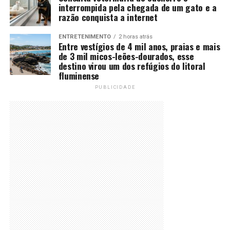
interrompida pela chegada de um gato e a
razão conquista a internet
ENTRETENIMENTO
2 horas atrás
Entre vestígios de 4 mil anos, praias e mais
de 3 mil micos-leões-dourados, esse
destino virou um dos refúgios do litoral
fluminense
PUBLICIDADE