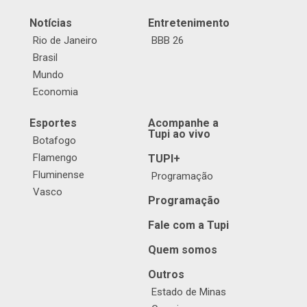
Notícias
Entretenimento
Rio de Janeiro
BBB 26
Brasil
Mundo
Economia
Esportes
Acompanhe a
Tupi ao vivo
Botafogo
Flamengo
TUPI+
Fluminense
Programação
Vasco
Programação
Fale com a Tupi
Quem somos
Outros
Estado de Minas