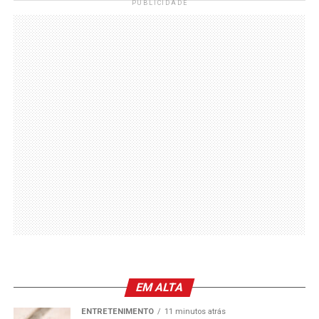
PUBLICIDADE
EM ALTA
ENTRETENIMENTO
11 minutos atrás