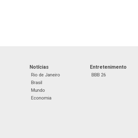
Notícias
Entretenimento
Rio de Janeiro
BBB 26
Brasil
Mundo
Economia