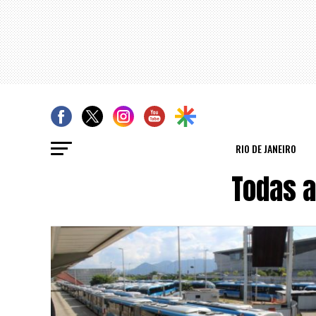
RIO DE JANEIRO
Todas a