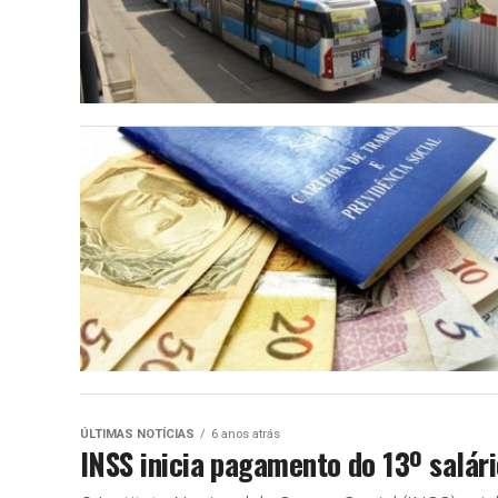
ÚLTIMAS NOTÍCIAS
6 anos atrás
INSS inicia pagamento do 13º salár