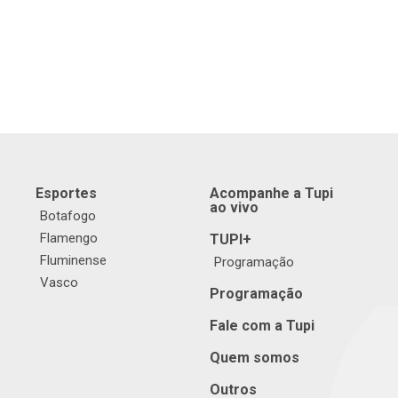
Esportes
Acompanhe a Tupi
ao vivo
Botafogo
Flamengo
TUPI+
Fluminense
Programação
Vasco
Programação
Fale com a Tupi
Quem somos
Outros