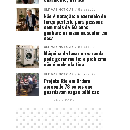
ÚLTIMAS NOTÍCIAS
5 dias atrás
Não é natação: o exercício de
força perfeito para pessoas
com mais de 60 anos
ganharem massa muscular em
casa
ÚLTIMAS NOTÍCIAS
5 dias atrás
Máquina de lavar na varanda
pode gerar multa: o problema
não é onde ela fica
ÚLTIMAS NOTÍCIAS
6 dias atrás
Projeto Rio em Ordem
apreende 78 cones que
guardavam vagas públicas
PUBLICIDADE