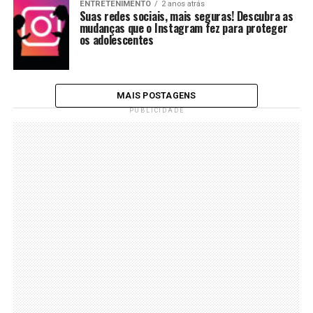
ENTRETENIMENTO
2 anos atrás
Suas redes sociais, mais seguras! Descubra as
mudanças que o Instagram fez para proteger
os adolescentes
MAIS POSTAGENS
PUBLICIDADE