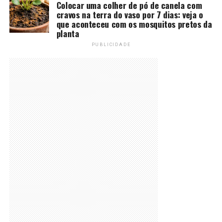
Colocar uma colher de pó de canela com
cravos na terra do vaso por 7 dias: veja o
que aconteceu com os mosquitos pretos da
planta
PUBLICIDADE