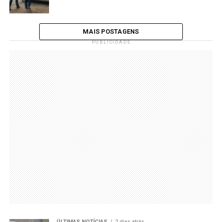
MAIS POSTAGENS
PUBLICIDADE
ÚLTIMAS NOTÍCIAS
2 dias atrás