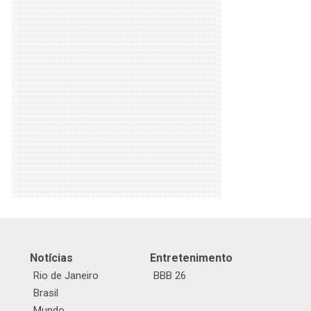
Notícias
Entretenimento
Rio de Janeiro
BBB 26
Brasil
Mundo