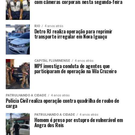
com câmeras corporais nesta segunda-feira
RIO
4 anos atrás
Detro RJ realiza operação para reprimir
transporte irregular em Nova Iguaçu
CAPITAL FLUMINENSE
4 anos atrás
MPF investiga conduta de agentes que
participaram de operação na Vila Cruzeiro
PATRULHANDO A CIDADE
4 anos atrás
Polícia Civil realiza operação contra quadrilha de roubo de
carga
PATRULHANDO A CIDADE
4 anos atrás
Homem é preso por estupro de vulnerável em
Angra dos Reis