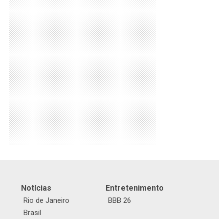
Notícias
Entretenimento
Rio de Janeiro
BBB 26
Brasil