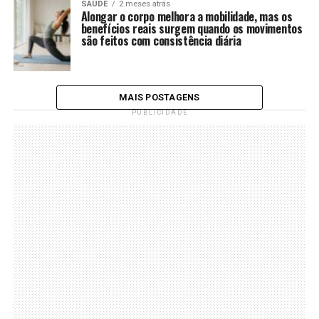
SAÚDE
2 meses atrás
Alongar o corpo melhora a mobilidade, mas os
benefícios reais surgem quando os movimentos
são feitos com consistência diária
MAIS POSTAGENS
PUBLICIDADE