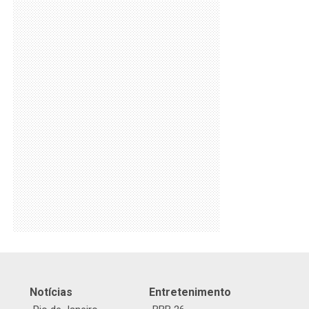
Notícias
Entretenimento