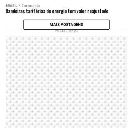
BRASIL
7 anos atrás
Bandeiras tarifárias de energia tem valor reajustado
MAIS POSTAGENS
PUBLICIDADE