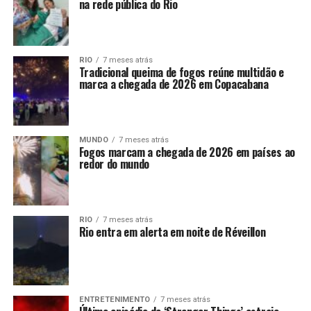
na rede pública do Rio
RIO
7 meses atrás
Tradicional queima de fogos reúne multidão e
marca a chegada de 2026 em Copacabana
MUNDO
7 meses atrás
Fogos marcam a chegada de 2026 em países ao
redor do mundo
RIO
7 meses atrás
Rio entra em alerta em noite de Réveillon
ENTRETENIMENTO
7 meses atrás