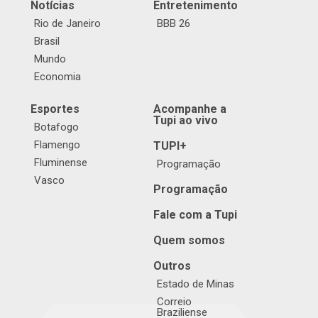
Notícias
Entretenimento
Rio de Janeiro
BBB 26
Brasil
Mundo
Economia
Esportes
Acompanhe a
Tupi ao vivo
Botafogo
Flamengo
TUPI+
Fluminense
Programação
Vasco
Programação
Fale com a Tupi
Quem somos
Outros
Estado de Minas
Correio
Braziliense