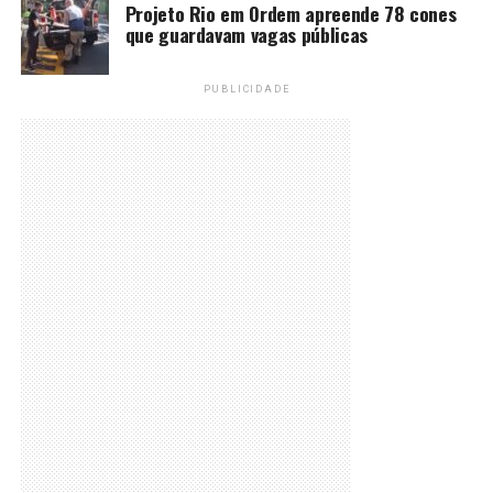
Projeto Rio em Ordem apreende 78 cones
que guardavam vagas públicas
PUBLICIDADE