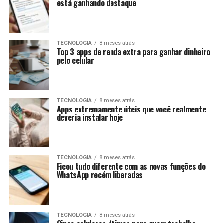
está ganhando destaque
TECNOLOGIA
8 meses atrás
Top 3 apps de renda extra para ganhar dinheiro
pelo celular
TECNOLOGIA
8 meses atrás
Apps extremamente úteis que você realmente
deveria instalar hoje
TECNOLOGIA
8 meses atrás
Ficou tudo diferente com as novas funções do
WhatsApp recém liberadas
TECNOLOGIA
8 meses atrás