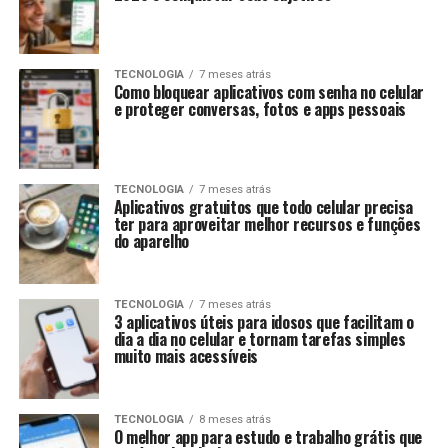
TECNOLOGIA
7 meses atrás
Como bloquear aplicativos com senha no celular
e proteger conversas, fotos e apps pessoais
TECNOLOGIA
7 meses atrás
Aplicativos gratuitos que todo celular precisa
ter para aproveitar melhor recursos e funções
do aparelho
TECNOLOGIA
7 meses atrás
3 aplicativos úteis para idosos que facilitam o
dia a dia no celular e tornam tarefas simples
muito mais acessíveis
TECNOLOGIA
8 meses atrás
O melhor app para estudo e trabalho grátis que