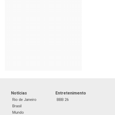
Notícias
Entretenimento
Rio de Janeiro
BBB 26
Brasil
Mundo