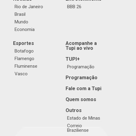
Rio de Janeiro
BBB 26
Brasil
Mundo
Economia
Esportes
Acompanhe a
Tupi ao vivo
Botafogo
Flamengo
TUPI+
Fluminense
Programação
Vasco
Programação
Fale com a Tupi
Quem somos
Outros
Estado de Minas
Correio
Braziliense