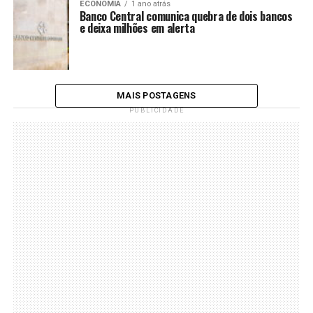
ECONOMIA
1 ano atrás
Banco Central comunica quebra de dois bancos
e deixa milhões em alerta
MAIS POSTAGENS
PUBLICIDADE