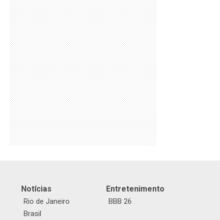
Notícias
Entretenimento
Rio de Janeiro
BBB 26
Brasil