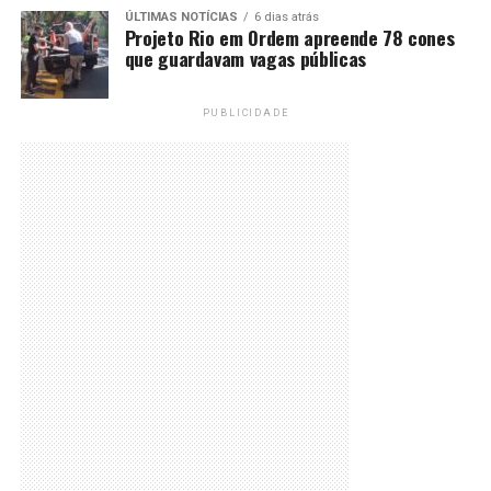
ÚLTIMAS NOTÍCIAS
6 dias atrás
Projeto Rio em Ordem apreende 78 cones
que guardavam vagas públicas
PUBLICIDADE