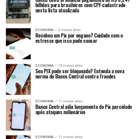
bilhões para brasileiros com CPF cadastrado
nesta lista atualizada
ECONOMIA
6 meses atrás
Recebeu um Pix por engano? Cuidado com o
estresse que isso pode causar
ECONOMIA
10 meses atrás
Seu PIX pode ser bloqueado? Entenda a nova
norma do Banco Central contra fraudes
ECONOMIA
11 meses atrás
Banco Central adia lançamento do Pix parcelado
após ataques milionários
ECONOMIA
11 meses atrás