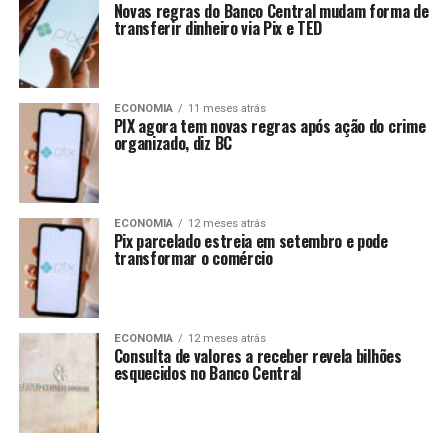
Novas regras do Banco Central mudam forma de
transferir dinheiro via Pix e TED
ECONOMIA
11 meses atrás
PIX agora tem novas regras após ação do crime
organizado, diz BC
ECONOMIA
12 meses atrás
Pix parcelado estreia em setembro e pode
transformar o comércio
ECONOMIA
12 meses atrás
Consulta de valores a receber revela bilhões
esquecidos no Banco Central