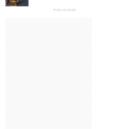
PUBLICIDADE