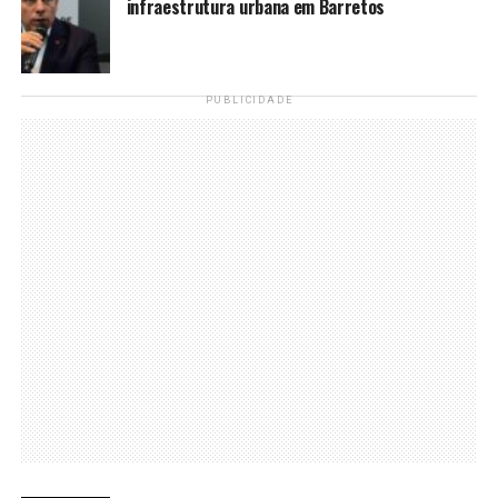
infraestrutura urbana em Barretos
PUBLICIDADE