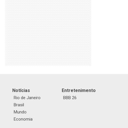
Notícias
Entretenimento
Rio de Janeiro
BBB 26
Brasil
Mundo
Economia