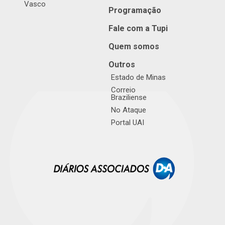
Vasco
Programação
Fale com a Tupi
Quem somos
Outros
Estado de Minas
Correio
Braziliense
No Ataque
Portal UAI