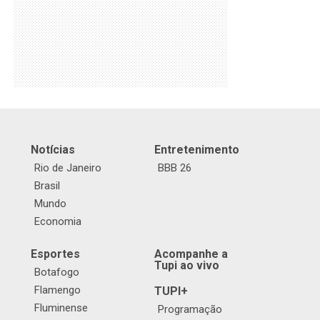
Notícias
Entretenimento
Rio de Janeiro
BBB 26
Brasil
Mundo
Economia
Esportes
Acompanhe a
Tupi ao vivo
Botafogo
Flamengo
TUPI+
Fluminense
Programação