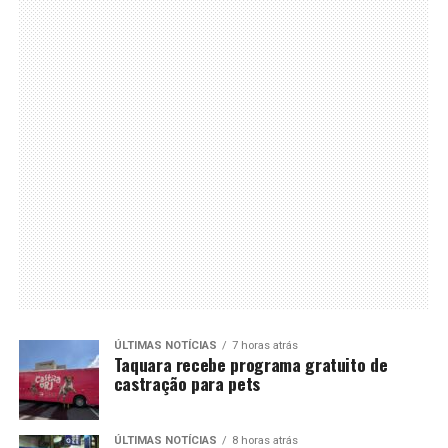
ÚLTIMAS NOTÍCIAS
7 horas atrás
Taquara recebe programa gratuito de
castração para pets
ÚLTIMAS NOTÍCIAS
8 horas atrás