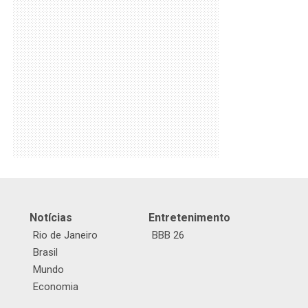
Notícias
Entretenimento
Rio de Janeiro
BBB 26
Brasil
Mundo
Economia