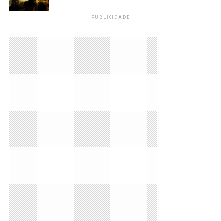
PUBLICIDADE