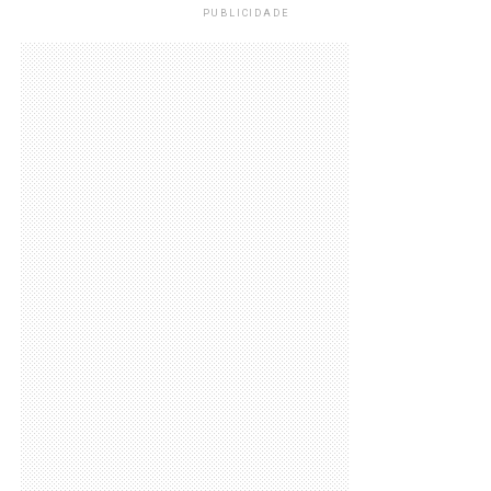
PUBLICIDADE