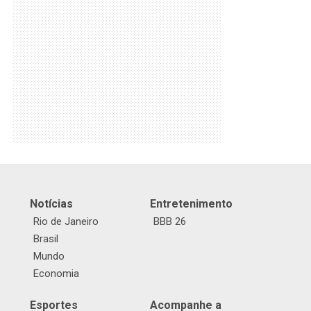
Notícias
Entretenimento
Rio de Janeiro
BBB 26
Brasil
Mundo
Economia
Esportes
Acompanhe a