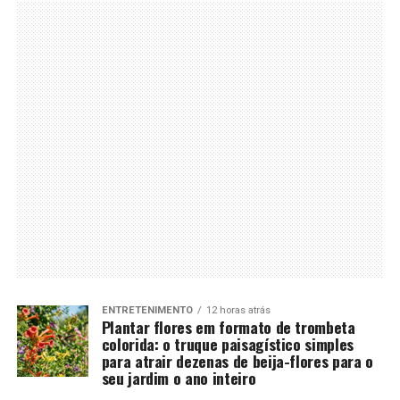
ENTRETENIMENTO
12 horas atrás
Plantar flores em formato de trombeta
colorida: o truque paisagístico simples
para atrair dezenas de beija-flores para o
seu jardim o ano inteiro