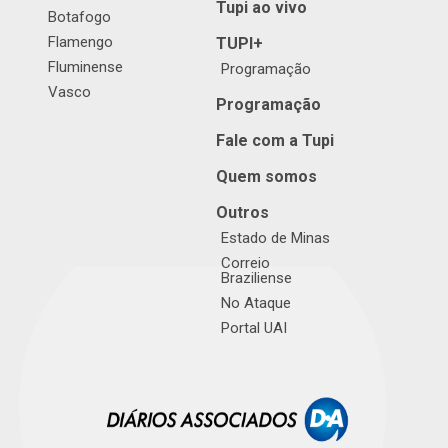
Tupi ao vivo
Botafogo
Flamengo
TUPI+
Fluminense
Programação
Vasco
Programação
Fale com a Tupi
Quem somos
Outros
Estado de Minas
Correio
Braziliense
No Ataque
Portal UAI