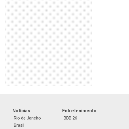
Notícias
Entretenimento
Rio de Janeiro
BBB 26
Brasil