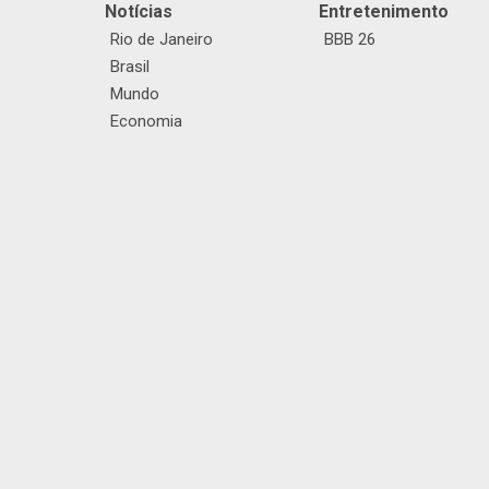
Notícias
Entretenimento
Rio de Janeiro
BBB 26
Brasil
Mundo
Economia