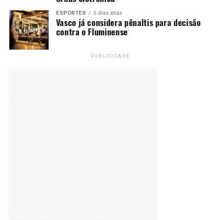
ESPORTES
5 dias atrás
Vasco já considera pênaltis para decisão
contra o Fluminense
PUBLICIDADE