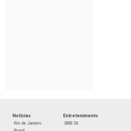
Notícias
Entretenimento
Rio de Janeiro
BBB 26
Brasil