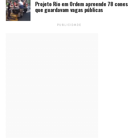
Projeto Rio em Ordem apreende 78 cones
que guardavam vagas públicas
PUBLICIDADE