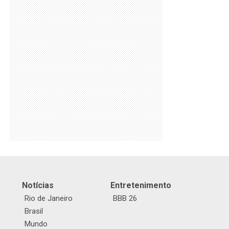
Notícias
Entretenimento
Rio de Janeiro
BBB 26
Brasil
Mundo