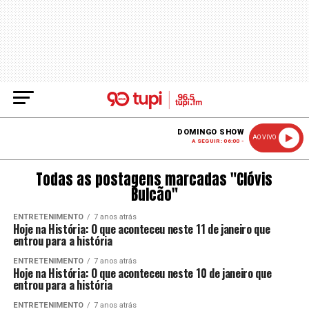
DOMINGO SHOW
AO VIVO
A SEGUIR: 06:00 -
Todas as postagens marcadas "Clóvis
Bulcão"
ENTRETENIMENTO
7 anos atrás
Hoje na História: O que aconteceu neste 11 de janeiro que
entrou para a história
ENTRETENIMENTO
7 anos atrás
Hoje na História: O que aconteceu neste 10 de janeiro que
entrou para a história
ENTRETENIMENTO
7 anos atrás