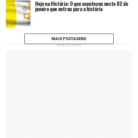
Hoje na História: O que aconteceu neste 02 de
janeiro que entrou para a história
MAIS POSTAGENS
PUBLICIDADE