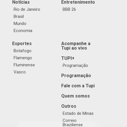
Notícias
Entretenimento
Rio de Janeiro
BBB 26
Brasil
Mundo
Economia
Esportes
Acompanhe a
Tupi ao vivo
Botafogo
Flamengo
TUPI+
Fluminense
Programação
Vasco
Programação
Fale com a Tupi
Quem somos
Outros
Estado de Minas
Correio
Braziliense