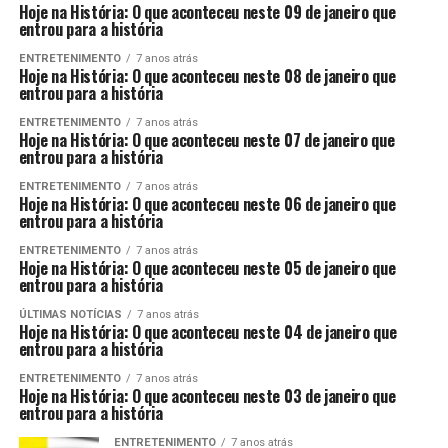
Hoje na História: O que aconteceu neste 09 de janeiro que
entrou para a história
ENTRETENIMENTO
7 anos atrás
Hoje na História: O que aconteceu neste 08 de janeiro que
entrou para a história
ENTRETENIMENTO
7 anos atrás
Hoje na História: O que aconteceu neste 07 de janeiro que
entrou para a história
ENTRETENIMENTO
7 anos atrás
Hoje na História: O que aconteceu neste 06 de janeiro que
entrou para a história
ENTRETENIMENTO
7 anos atrás
Hoje na História: O que aconteceu neste 05 de janeiro que
entrou para a história
ÚLTIMAS NOTÍCIAS
7 anos atrás
Hoje na História: O que aconteceu neste 04 de janeiro que
entrou para a história
ENTRETENIMENTO
7 anos atrás
Hoje na História: O que aconteceu neste 03 de janeiro que
entrou para a história
ENTRETENIMENTO
7 anos atrás