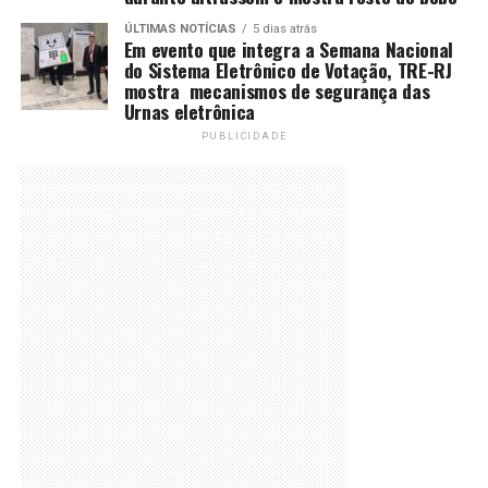
ÚLTIMAS NOTÍCIAS
5 dias atrás
Em evento que integra a Semana Nacional
do Sistema Eletrônico de Votação, TRE-RJ
mostra mecanismos de segurança das
Urnas eletrônica
PUBLICIDADE