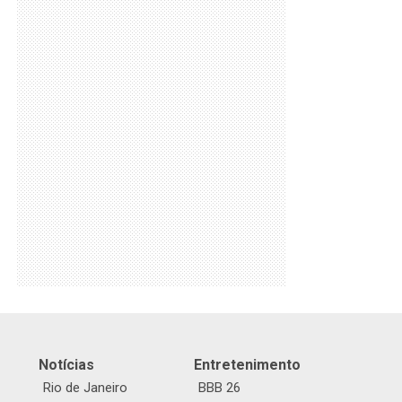
Notícias
Entretenimento
Rio de Janeiro
BBB 26